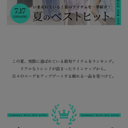
この夏、実際に選ばれている最旬アイテムをランキング。
リアルなトレンドが詰まったラインナップから、
日々のコーデをアップデートする頼れる一品を見つけて。