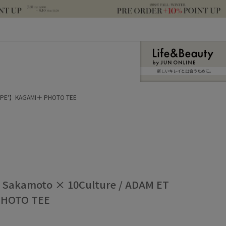
新しいキレイと出合うために。
ROPE'】KAGAMI＋ PHOTO TEE
Sakamoto × 10Culture / ADAM ET
HOTO TEE