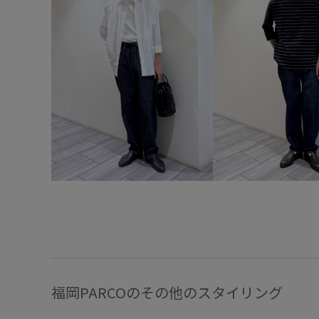
福岡PARCOのその他のスタイリング