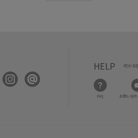
HELP
何かお
FAQ
お問い合わ