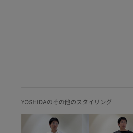
YOSHIDAのその他のスタイリング