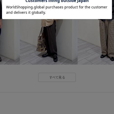
すべて見る