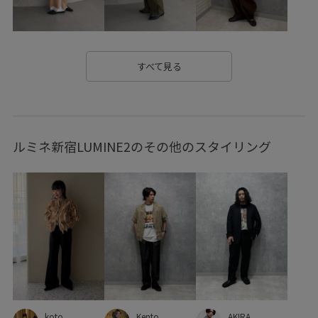
すべて見る
ルミネ新宿LUMINE2のその他のスタイリング
AKIRA
koto
Kento