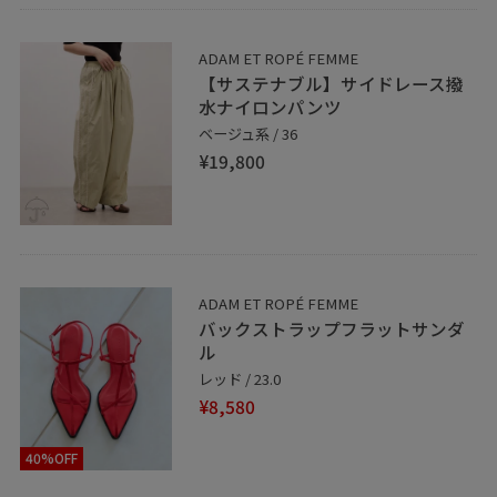
ADAM ET ROPÉ FEMME
【サステナブル】サイドレース撥
水ナイロンパンツ
ベージュ系 / 36
¥19,800
ADAM ET ROPÉ FEMME
バックストラップフラットサンダ
ル
レッド / 23.0
¥8,580
40%OFF