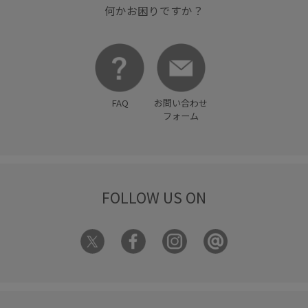
何かお困りですか？
FAQ
お問い合わせ
フォーム
FOLLOW US ON