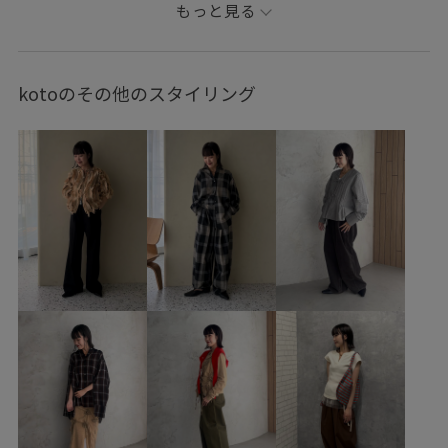
カジュアルコーデ
ヘルシーコーデ
きれいめコーデ
もっと見る
kotoのその他のスタイリング