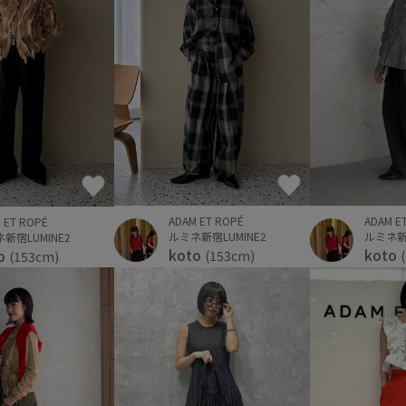
ADAM ET ROPÉ
ADAM E
 ET ROPÉ
ルミネ新宿LUMINE2
ルミネ新宿
新宿LUMINE2
koto
koto
o
(153cm)
(153cm)