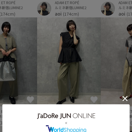
 ET ROPÉ
ADAM ET ROPÉ
ADAM E
新宿LUMINE2
ルミネ新宿LUMINE2
ルミネ新宿
aoi
aoi
(174cm)
(174cm)
(1
 ET ROPÉ
ADAM E
ADAM ET ROPÉ
新宿LUMINE2
ルミネ新宿
ルミネ新宿LUMINE2
koto
aoi
(174cm)
(174cm)