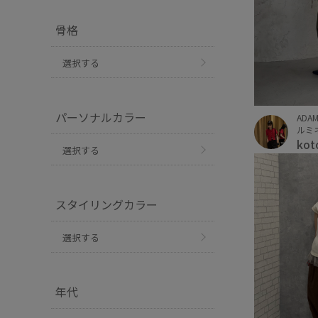
骨格
選択する
パーソナルカラー
ADAM
ルミネ
kot
選択する
スタイリングカラー
選択する
年代