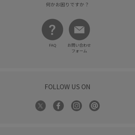
何かお困りですか？
FAQ
お問い合わせ
フォーム
FOLLOW US ON