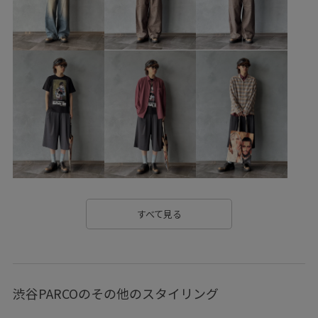
すべて見る
渋谷PARCOのその他のスタイリング