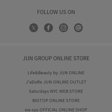
FOLLOW US ON
JUN GROUP ONLINE STORE
Life&Beauty by JUN ONLINE
J'aDoRe JUN ONLINE OUTLET
Saturdays NYC WEB STORE
BIOTOP ONLINE STORE
wa-syu OFFICIAL ONLINE SHOP