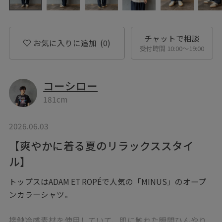
チャットで相談
お気に入りに追加
(0)
受付時間 10:00〜19:00
コーシロー
181cm
2026.06.03
【爽やかに着る夏のリラックススタイ
ル】
トップスはADAM ET ROPÉで人気の「MINUS」のオープ
ンカラーシャツ。
接触冷感素材を使用していて、肌に触れた瞬間ひんやり