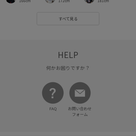
172cm
166cm
181cm
すべて見る
HELP
何かお困りですか？
FAQ
お問い合わせ
フォーム