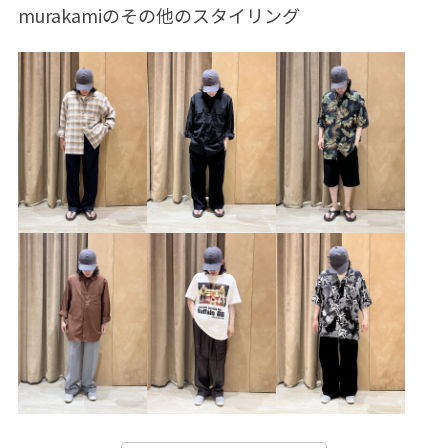
murakamiのその他のスタイリング