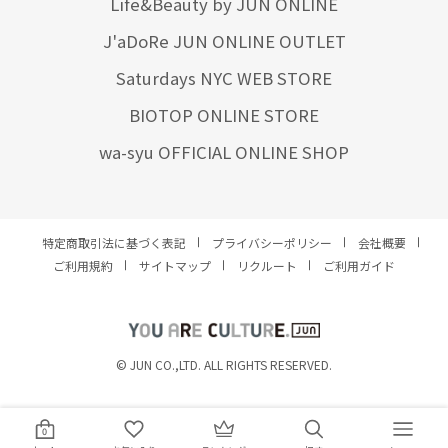
Life&Beauty by JUN ONLINE
J'aDoRe JUN ONLINE OUTLET
Saturdays NYC WEB STORE
BIOTOP ONLINE STORE
wa-syu OFFICIAL ONLINE SHOP
特定商取引法に基づく表記
プライバシーポリシー
会社概要
ご利用規約
サイトマップ
リクルート
ご利用ガイド
YOU ARE CULTURE.
© JUN CO.,LTD. ALL RIGHTS RESERVED.
0