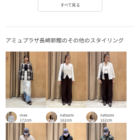
すべて見る
アミュプラザ長崎新館のその他のスタイリング
mae
natsumi
natsumi
172cm
162cm
162cm