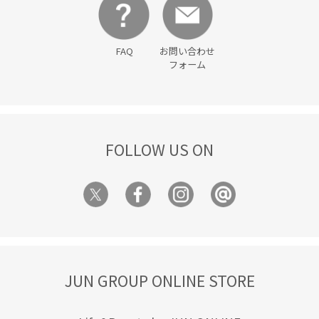
FAQ
お問い合わせ
フォーム
FOLLOW US ON
JUN GROUP ONLINE STORE