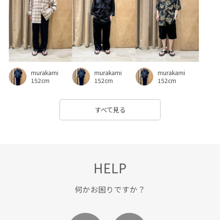
murakami
murakami
murakami
152cm
152cm
152cm
すべて見る
HELP
何かお困りですか？