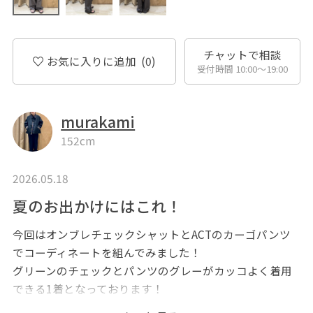
チャットで相談
お気に入りに追加
(0)
受付時間 10:00〜19:00
murakami
152cm
2026.05.18
夏のお出かけにはこれ！
今回はオンブレチェックシャットとACTのカーゴパンツ
でコーディネートを組んでみました！
グリーンのチェックとパンツのグレーがカッコよく着用
できる1着となっております！