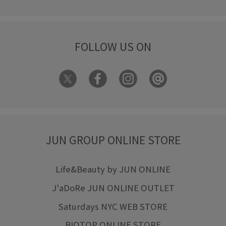
FOLLOW US ON
JUN GROUP ONLINE STORE
Life&Beauty by JUN ONLINE
J'aDoRe JUN ONLINE OUTLET
Saturdays NYC WEB STORE
BIOTOP ONLINE STORE