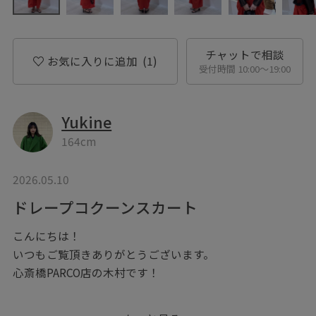
チャットで相談
お気に入りに追加
(1)
受付時間 10:00〜19:00
Yukine
164cm
2026.05.10
ドレープコクーンスカート
こんにちは！
いつもご覧頂きありがとうございます。
心斎橋PARCO店の木村です！
明るい色の物を着たかったので