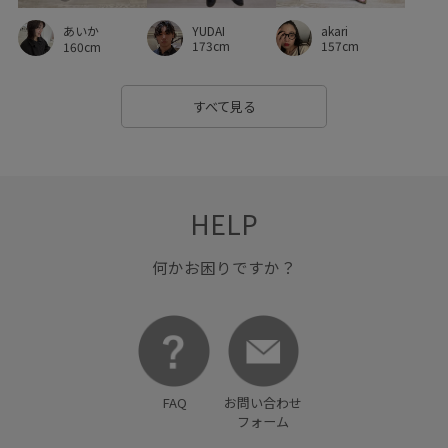
YUDAI
akari
あいか
173cm
157cm
160cm
すべて見る
HELP
何かお困りですか？
FAQ
お問い合わせ
フォーム