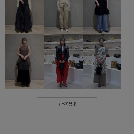
すべて見る