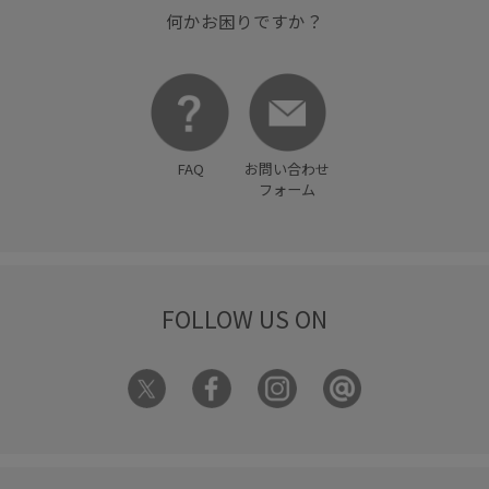
何かお困りですか？
FAQ
お問い合わせ
フォーム
FOLLOW US ON