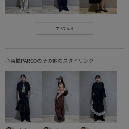
すべて見る
心斎橋PARCOのその他のスタイリング