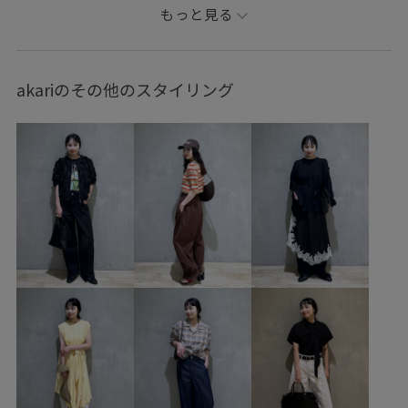
もっと見る
akariのその他のスタイリング