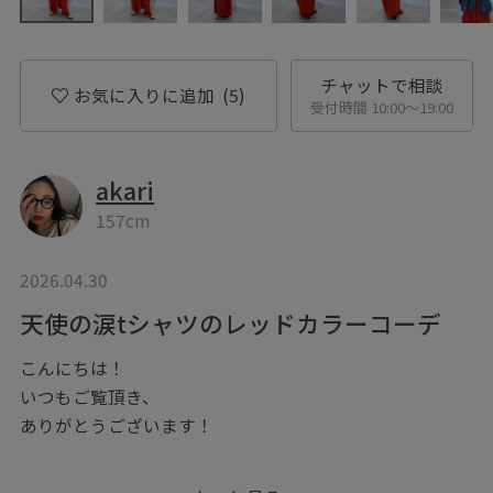
チャットで相談
お気に入りに追加
(5)
受付時間 10:00〜19:00
akari
157cm
2026.04.30
天使の涙tシャツのレッドカラーコーデ
こんにちは！
いつもご覧頂き、
ありがとうございます！
天使の涙のtシャツを使って