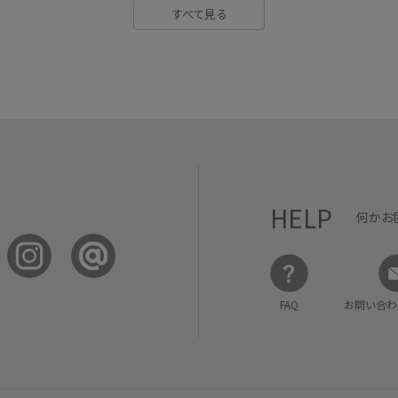
すべて見る
HELP
何かお
FAQ
お問い合わ