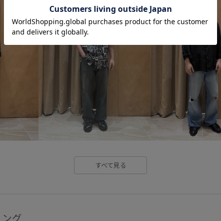
すべて見る
リング