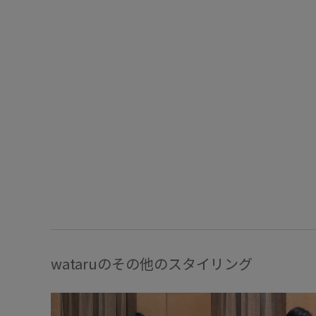
wataruのその他のスタイリング