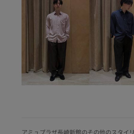
アミュプラザ長崎新館のその他のスタイ