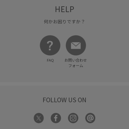
HELP
何かお困りですか？
FAQ
お問い合わせ
フォーム
FOLLOW US ON