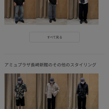
すべて見る
アミュプラザ長崎新館のその他のスタイリング