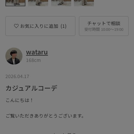
チャットで相談
お気に入りに追加
(1)
受付時間 10:00〜19:00
wataru
168cm
2026.04.17
カジュアルコーデ
こんにちは！
ご覧いただきありがとうございます。
シアーを使った春コーデ