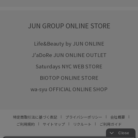
JUN GROUP ONLINE STORE
Life&Beauty by JUN ONLINE
J'aDoRe JUN ONLINE OUTLET
Saturdays NYC WEB STORE
BIOTOP ONLINE STORE
wa-syu OFFICIAL ONLINE SHOP
特定商取引法に基づく表記
プライバシーポリシー
会社概要
ご利用規約
サイトマップ
リクルート
ご利用ガイド