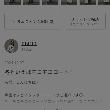
チャットで相談
お気に入りに追加
(2)
受付時間 10:00〜19:00
marin
162cm
2024.12.07
冬といえばモコモココート！
皆様、こんにちは！
今回はフェイクファーコートのご紹介です◎
冬はモコモコのコートやニットなど着たくなりますよね
♡