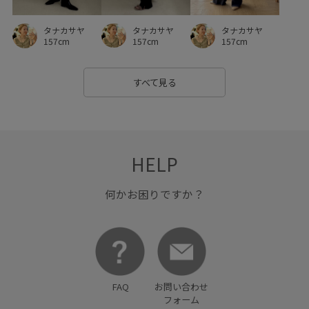
タナカサヤ
タナカサヤ
タナカサヤ
157cm
157cm
157cm
すべて見る
HELP
何かお困りですか？
FAQ
お問い合わせ
フォーム