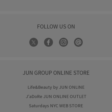
FOLLOW US ON
JUN GROUP ONLINE STORE
Life&Beauty by JUN ONLINE
J'aDoRe JUN ONLINE OUTLET
Saturdays NYC WEB STORE