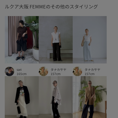
ルクア大阪 FEMMEのその他のスタイリング
sari
タナカサヤ
タナカサヤ
165cm
157cm
157cm