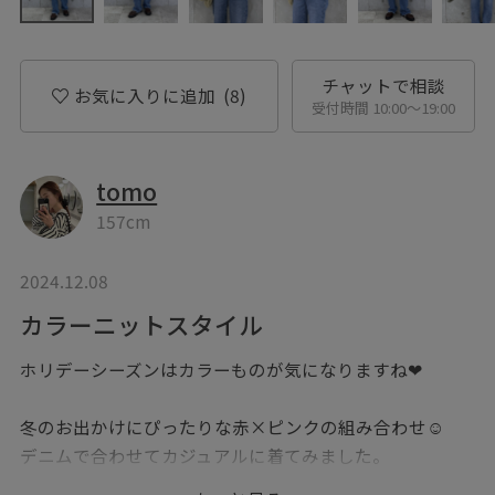
チャットで相談
お気に入りに追加
(8)
受付時間 10:00〜19:00
tomo
157cm
2024.12.08
カラーニットスタイル
ホリデーシーズンはカラーものが気になりますね❤︎
冬のお出かけにぴったりな赤×ピンクの組み合わせ☺︎
デニムで合わせてカジュアルに着てみました。