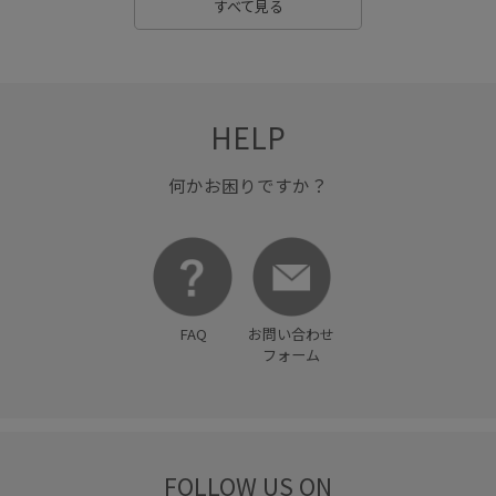
すべて見る
HELP
何かお困りですか？
FAQ
お問い合わせ
フォーム
FOLLOW US ON