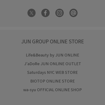
JUN GROUP ONLINE STORE
Life&Beauty by JUN ONLINE
J'aDoRe JUN ONLINE OUTLET
Saturdays NYC WEB STORE
BIOTOP ONLINE STORE
wa-syu OFFICIAL ONLINE SHOP