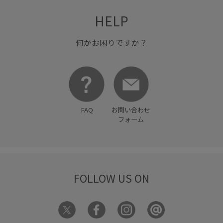
HELP
何かお困りですか？
FAQ
お問い合わせ
フォーム
FOLLOW US ON