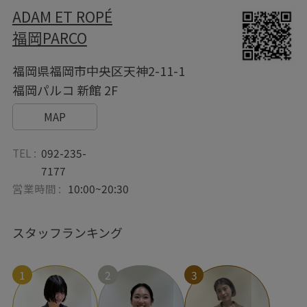
ADAM ET ROPÉ
福岡PARCO
福岡県福岡市中央区天神2-11-1
福岡パルコ 新館 2F
MAP
TEL :
092-235-
7177
営業時間 :
10:00~20:30
スタッフランキング
1
2
3