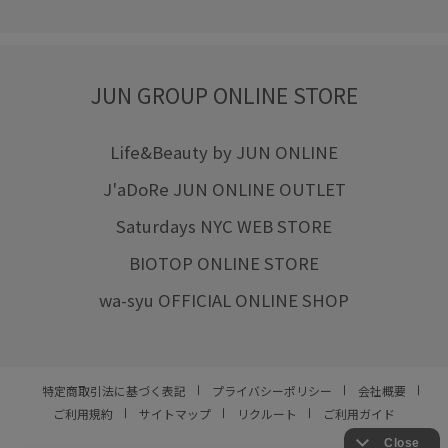
JUN GROUP ONLINE STORE
Life&Beauty by JUN ONLINE
J'aDoRe JUN ONLINE OUTLET
Saturdays NYC WEB STORE
BIOTOP ONLINE STORE
wa-syu OFFICIAL ONLINE SHOP
特定商取引法に基づく表記
プライバシーポリシー
会社概要
ご利用規約
サイトマップ
リクルート
ご利用ガイド