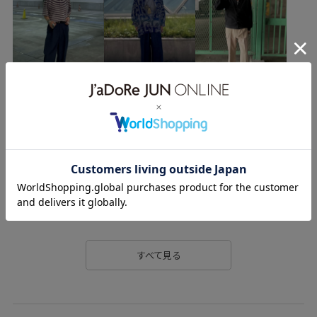
すべて見る