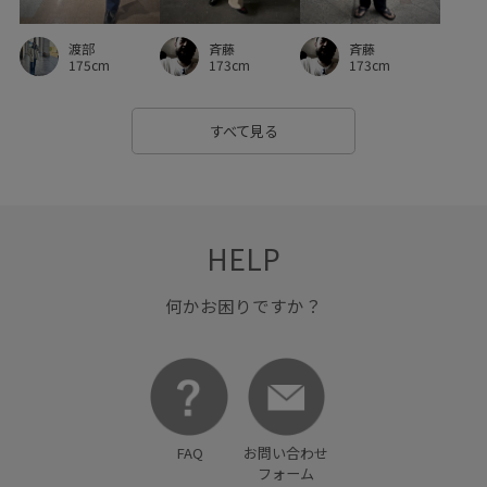
渡部
斉藤
斉藤
175cm
173cm
173cm
すべて見る
HELP
何かお困りですか？
FAQ
お問い合わせ
フォーム