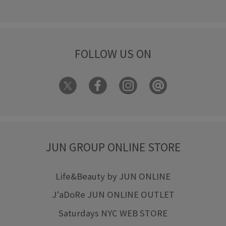
FOLLOW US ON
JUN GROUP ONLINE STORE
Life&Beauty by JUN ONLINE
J'aDoRe JUN ONLINE OUTLET
Saturdays NYC WEB STORE