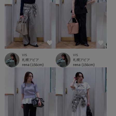
VIS
VIS
札幌アピア
札幌アピア
rena
(156cm)
rena
(156cm)