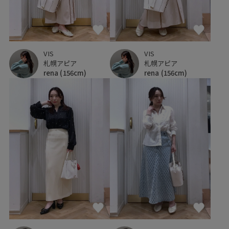
VIS
VIS
札幌アピア
札幌アピア
rena
(156cm)
rena
(156cm)