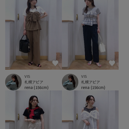
VIS
VIS
札幌アピア
札幌アピア
rena
(156cm)
rena
(156cm)