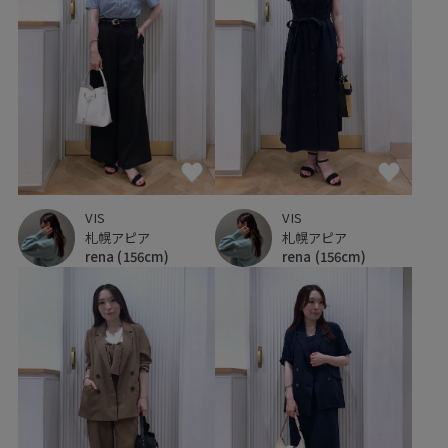
VIS
VIS
札幌アピア
札幌アピア
rena
(156cm)
rena
(156cm)