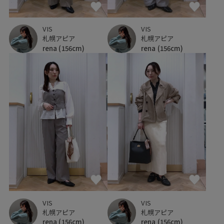
VIS
VIS
札幌アピア
札幌アピア
rena
(156cm)
rena
(156cm)
VIS
VIS
札幌アピア
札幌アピア
rena
(156cm)
rena
(156cm)