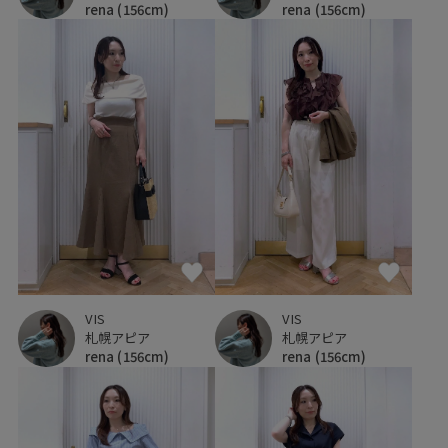
rena
(156cm)
rena
(156cm)
VIS
VIS
札幌アピア
札幌アピア
rena
(156cm)
rena
(156cm)