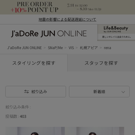
地震の影響による配送遅延について
新しいキレイと出合うために。
J'aDoRe JUN ONLINE（ジャドール ジュ
ン オンライン）
J'aDoRe JUN ONLINE
SNaP/Me
VIS
札幌アピア
rena
スタイリングを探す
スタッフを探す
絞り込み
新着順
絞り込み条件 :
投稿数 :
403