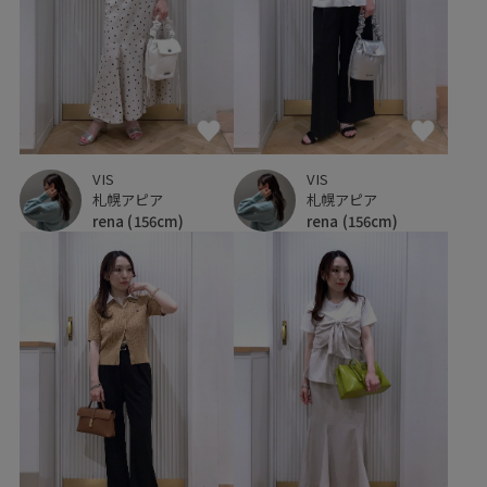
VIS
VIS
札幌アピア
札幌アピア
rena
(156cm)
rena
(156cm)