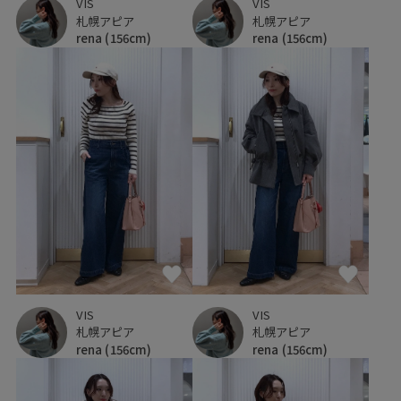
VIS
VIS
札幌アピア
札幌アピア
rena
(156cm)
rena
(156cm)
VIS
VIS
札幌アピア
札幌アピア
rena
(156cm)
rena
(156cm)