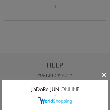
1
HELP
何かお困りですか？
FAQ
お問い合わせ