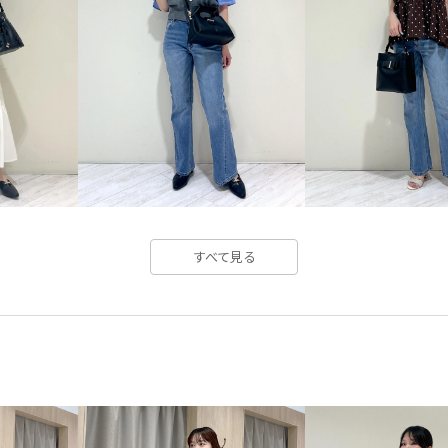
すべて見る