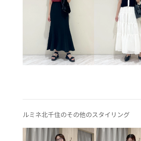
ルミネ北千住のその他のスタイリング