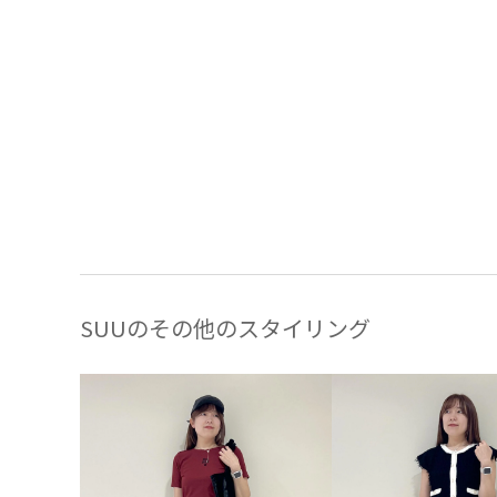
SUUのその他のスタイリング