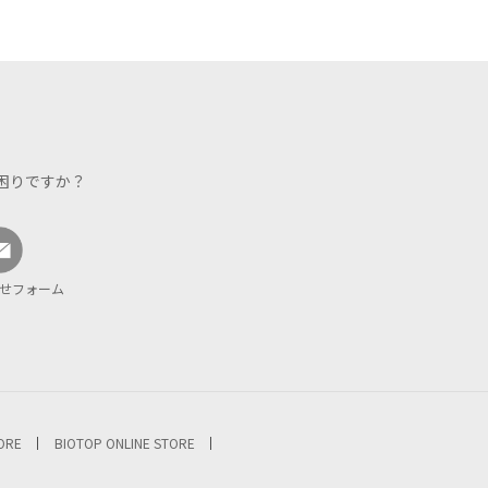
困りですか？
せフォーム
TORE
BIOTOP ONLINE STORE