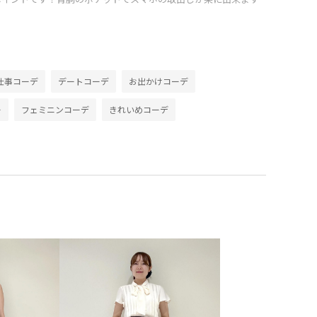
仕事コーデ
デートコーデ
お出かけコーデ
ー
フェミニンコーデ
きれいめコーデ