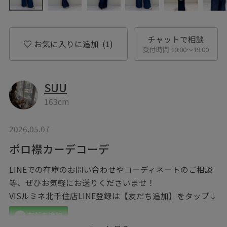
チャットで相談
お気に入りに追加
(1)
受付時間 10:00〜19:00
SUU
163cm
2026.05.07
ポロ襟カーデコーデ
LINEでの在庫のお問い合わせやコーディネートのご相談
等、ぜひお気軽にお送りくださいませ！
VISルミネ北千住店LINE登録は【友だち追加】をタップ↓