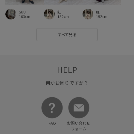
SUU
虹
虹
163cm
152cm
152cm
すべて見る
HELP
何かお困りですか？
FAQ
お問い合わせ
フォーム