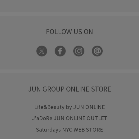
FOLLOW US ON
JUN GROUP ONLINE STORE
Life&Beauty by JUN ONLINE
J'aDoRe JUN ONLINE OUTLET
Saturdays NYC WEB STORE