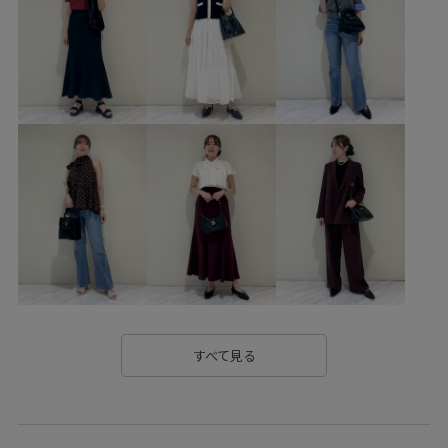
すべて見る