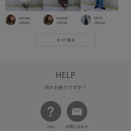
nanase
KAYO.
nanase
158cm
160cm
158cm
すべて見る
HELP
何かお困りですか？
FAQ
お問い合わせ