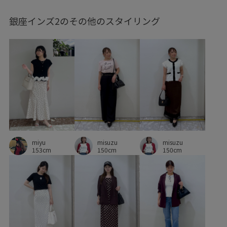
銀座インズ2のその他のスタイリング
miyu
misuzu
misuzu
153cm
150cm
150cm