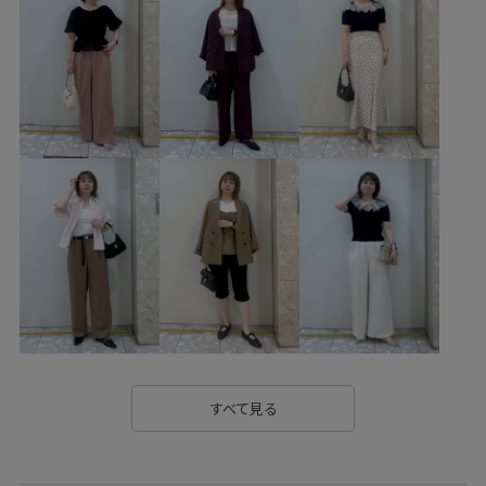
すべて見る