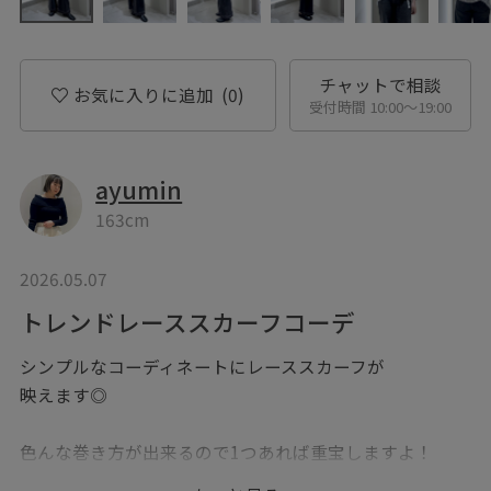
チャットで相談
お気に入りに追加
(0)
受付時間 10:00〜19:00
ayumin
163cm
2026.05.07
トレンドレーススカーフコーデ
シンプルなコーディネートにレーススカーフが
映えます◎
色んな巻き方が出来るので1つあれば重宝しますよ！