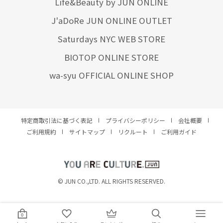
Life&Beauty by JUN ONLINE
J'aDoRe JUN ONLINE OUTLET
Saturdays NYC WEB STORE
BIOTOP ONLINE STORE
wa-syu OFFICIAL ONLINE SHOP
特定商取引法に基づく表記
プライバシーポリシー
会社概要
ご利用規約
サイトマップ
リクルート
ご利用ガイド
YOU ARE CULTURE.
© JUN CO.,LTD. ALL RIGHTS RESERVED.
0