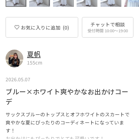
チャットで相談
お気に入りに追加
(0)
受付時間 10:00〜19:00
夏帆
155cm
2026.05.07
ブルー×ホワイト爽やかなお出かけコー
デ
サックスブルーのトップスとオフホワイトのスカートで
爽やかな夏にぴったりのコーディネートになっていま
す！
お出かけにもぴったりでとても可愛いです！