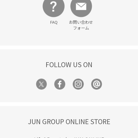
FAQ
お問い合わせ
フォーム
FOLLOW US ON
JUN GROUP ONLINE STORE