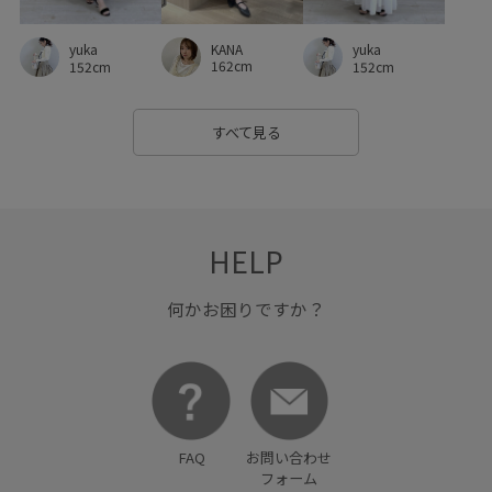
KANA
yuka
yuka
162cm
152cm
152cm
すべて見る
HELP
何かお困りですか？
FAQ
お問い合わせ
フォーム