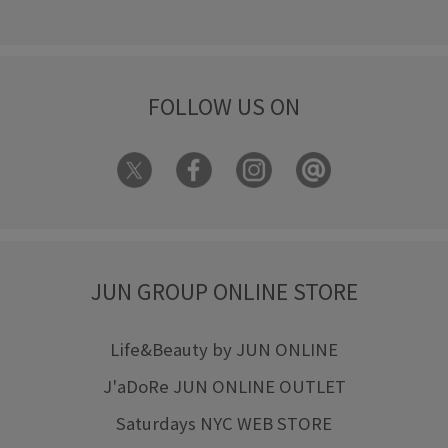
FOLLOW US ON
JUN GROUP ONLINE STORE
Life&Beauty by JUN ONLINE
J'aDoRe JUN ONLINE OUTLET
Saturdays NYC WEB STORE