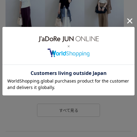
すべて見る