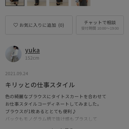
チャットで相談
お気に入りに追加
(0)
受付時間 10:00〜19:00
yuka
152cm
2021.09.24
キリッとの仕事スタイル
色の綺麗なブラウスにタイトスカートを合わせて
お仕事スタイルコーディネートしてみました。
ブラウスが1枚あるととても便利♪
バックもモノグラム柄で抜け感もプラスして