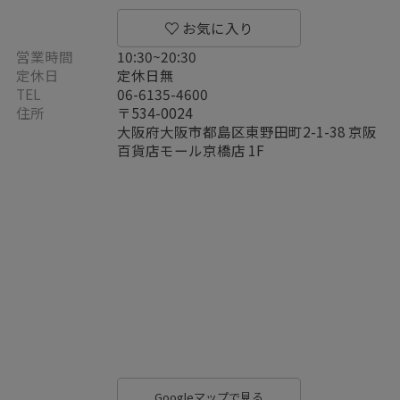
営業時間
10:30~20:30
定休日
定休日無
TEL
06-6135-4600
住所
〒534-0024
大阪府大阪市都島区東野田町2-1-38 京阪
百貨店モール京橋店 1F
Googleマップで見る