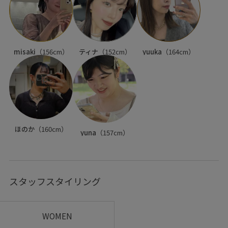
misaki
（156cm）
ティナ
（152cm）
yuuka
（164cm）
ほのか
（160cm）
yuna
（157cm）
スタッフスタイリング
WOMEN