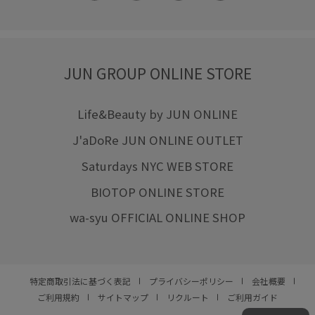
JUN GROUP ONLINE STORE
Life&Beauty by JUN ONLINE
J'aDoRe JUN ONLINE OUTLET
Saturdays NYC WEB STORE
BIOTOP ONLINE STORE
wa-syu OFFICIAL ONLINE SHOP
特定商取引法に基づく表記
プライバシーポリシー
会社概要
ご利用規約
サイトマップ
リクルート
ご利用ガイド