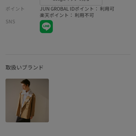
ポイント
JUN GROBAL IDポイント： 利用可
楽天ポイント： 利用不可
SNS
取扱いブランド
VIS