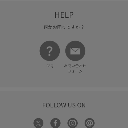
HELP
何かお困りですか？
FAQ
お問い合わせ
フォーム
FOLLOW US ON