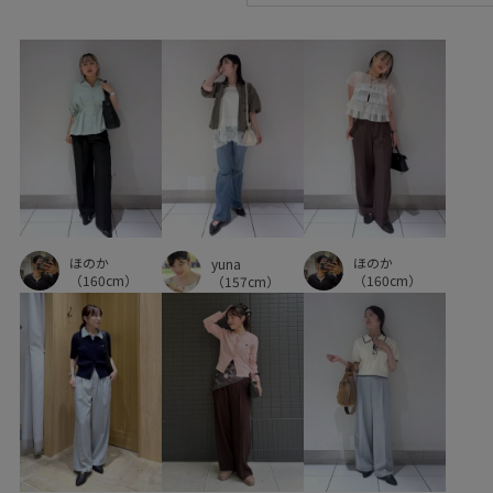
ほのか
ほのか
yuna
（160cm）
（160cm）
（157cm）