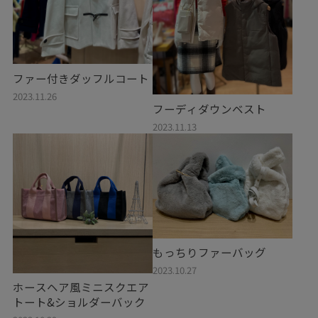
ファー付きダッフルコート
2023.11.26
フーディダウンベスト
2023.11.13
もっちりファーバッグ
2023.10.27
ホースヘア風ミニスクエア
トート&ショルダーバック