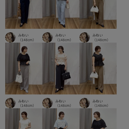
みねい
みねい
みねい
（148cm）
（148cm）
（148cm）
みねい
みねい
みねい
（148cm）
（148cm）
（148cm）