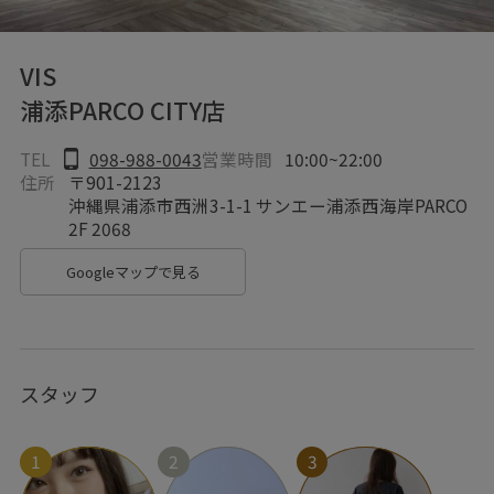
VIS
浦添PARCO CITY店
TEL
098-988-0043
営業時間
10:00~22:00
住所
〒901-2123
沖縄県浦添市西洲3-1-1 サンエー浦添西海岸PARCO
2F 2068
Googleマップで見る
スタッフ
1
2
3