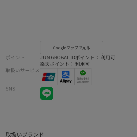
Googleマップで見る
ポイント
JUN GROBAL IDポイント： 利用可
楽天ポイント： 利用可
取扱いサービス
SNS
取扱いブランド