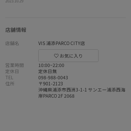
2023.10.29
店舗情報
店舗名
VIS 浦添PARCO CITY店
営業時間
10:00~22:00
定休日
定休日無
TEL
098-988-0043
住所
〒901-2123
沖縄県浦添市西洲3-1-1 サンエー浦添西海
岸PARCO 2F 2068