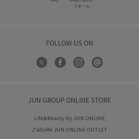
フォーム
FOLLOW US ON
JUN GROUP ONLINE STORE
Life&Beauty by JUN ONLINE
J'aDoRe JUN ONLINE OUTLET