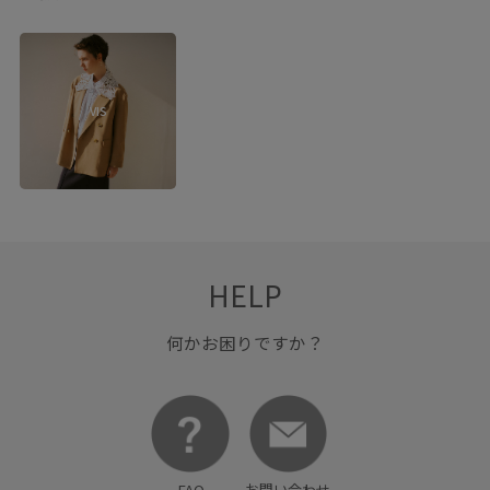
VIS
HELP
何かお困りですか？
FAQ
お問い合わせ