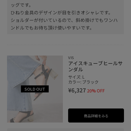
ッグです。
ひねり金具のデザインが目を引きオシャレです。
ショルダーが付いているので、斜め掛けでもワンハ
ンドルでもお待ち頂け使いやすいです。
VIS
アイスキューブヒールサ
ンダル
サイズ: L
カラー: ブラック
¥6,327
20% OFF
商品詳細をみる