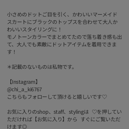
小さめのドットご目を引く、かわいいマーメイド
スカートにブラックのトップスを合わせて大人か
わいいスタイリングに！
モノトーンカラーでまとめてたので落ち着き感も出
て、大人でも素敵にドットアイテムを着用できま
す！
＊記載のないものは私物です。
【Instagram】
@chi_a_ki6767
こちらもフォローして頂けると嬉しいです♡
お気に入りのshop、staff、stylingは ♡を押してい
ただければ【お気に入り】から すぐにご覧いただ
けます◎