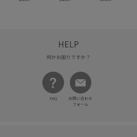
HELP
何かお困りですか？
FAQ
お問い合わせ
フォーム