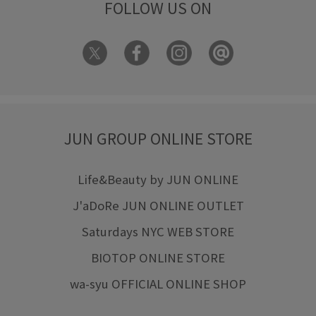
FOLLOW US ON
JUN GROUP ONLINE STORE
Life&Beauty by JUN ONLINE
J'aDoRe JUN ONLINE OUTLET
Saturdays NYC WEB STORE
BIOTOP ONLINE STORE
wa-syu OFFICIAL ONLINE SHOP