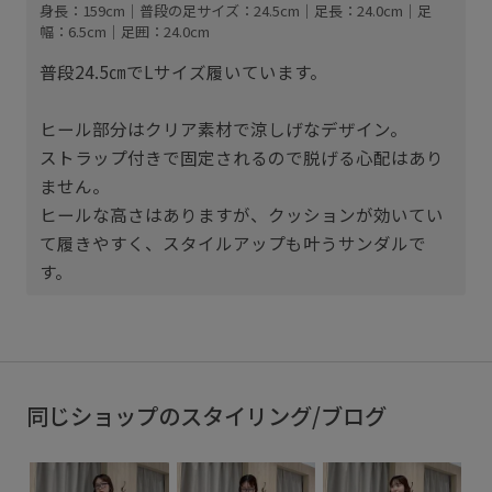
身長：159cm｜普段の足サイズ：24.5cm｜足長：24.0cm｜足
幅：6.5cm｜足囲：24.0cm
普段24.5㎝でLサイズ履いています。
ヒール部分はクリア素材で涼しげなデザイン。
ストラップ付きで固定されるので脱げる心配はあり
ません。
ヒールな高さはありますが、クッションが効いてい
て履きやすく、スタイルアップも叶うサンダルで
す。
同じショップのスタイリング/ブログ