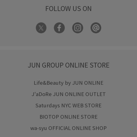
FOLLOW US ON
JUN GROUP ONLINE STORE
Life&Beauty by JUN ONLINE
J'aDoRe JUN ONLINE OUTLET
Saturdays NYC WEB STORE
BIOTOP ONLINE STORE
wa-syu OFFICIAL ONLINE SHOP