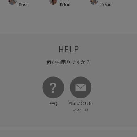
157cm
151cm
157cm
HELP
何かお困りですか？
FAQ
お問い合わせ
フォーム