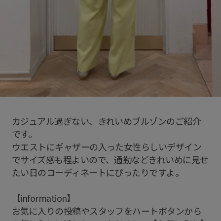
カジュアル過ぎない、きれいめブルゾンのご紹介
です。
ウエストにギャザーの入った女性らしいデザイン
でサイズ感も程よいので、通勤などきれいめに見せ
たい日のコーディネートにぴったりですよ。
【information】
お気に入りの投稿やスタッフをハートボタンから