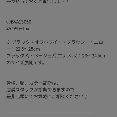
一つ持っておくと重宝します！
◯BVA13050
¥5,990+tax
※ ブラック・オフホワイト・ブラウン・イエロ
ー：22.5〜25cm
ブラック系・ベージュ系(エナメル)：23〜24.5cm
のサイズ展開です。
骨格、顔、カラー診断は、
店舗スタッフが診断できますので
是非店頭にてお気軽にご相談ください♪
＿＿＿＿＿＿＿＿＿＿＿＿＿＿＿＿＿＿＿