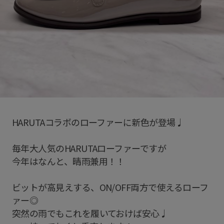
HARUTAコラボのローファーに新色が登場♩
毎年大人気のHARUTAローファーですが
今年はなんと、晴雨兼用！！
ビットが高見えする、ON/OFF両方で使えるローフ
ァー◎
突然の雨でもこれを履いておけば安心♩