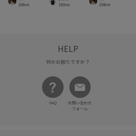
158cm
163cm
158cm
HELP
何かお困りですか？
FAQ
お問い合わせ
フォーム