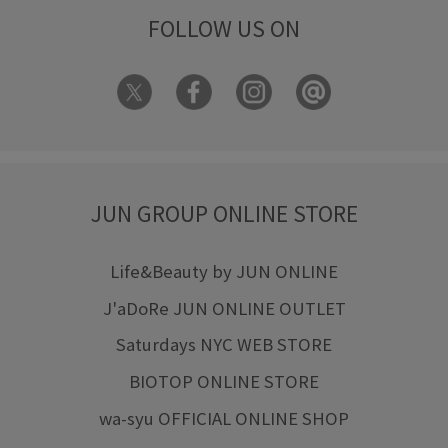
FOLLOW US ON
JUN GROUP ONLINE STORE
Life&Beauty by JUN ONLINE
J'aDoRe JUN ONLINE OUTLET
Saturdays NYC WEB STORE
BIOTOP ONLINE STORE
wa-syu OFFICIAL ONLINE SHOP