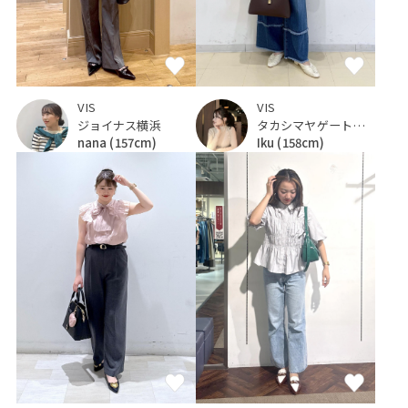
VIS
VIS
タカシマヤゲートタワーモール
ジョイナス横浜
Iku
(158cm)
nana
(157cm)