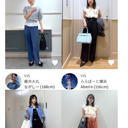
VIS
VIS
藤井大丸
ららぽーと横浜
ながしー
(168cm)
Aberin
(156cm)