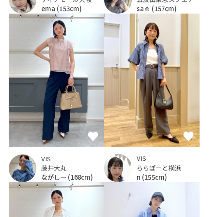
ema
(153cm)
sa☺︎
(157cm)
VIS
VIS
ららぽーと横浜
藤井大丸
n
(155cm)
ながしー
(168cm)