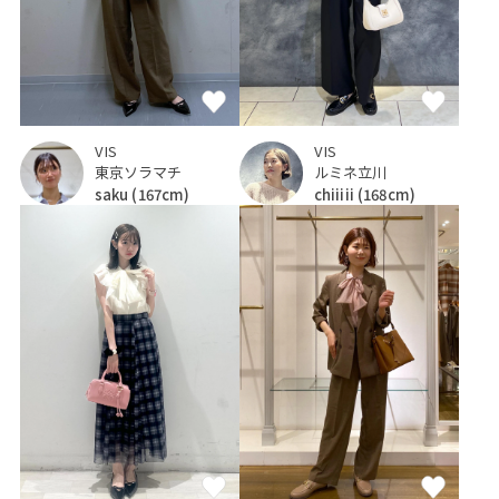
VIS
VIS
東京ソラマチ
ルミネ立川
saku
(167cm)
chiiiii
(168cm)