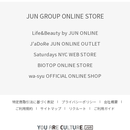
JUN GROUP ONLINE STORE
Life&Beauty by JUN ONLINE
J'aDoRe JUN ONLINE OUTLET
Saturdays NYC WEB STORE
BIOTOP ONLINE STORE
wa-syu OFFICIAL ONLINE SHOP
特定商取引法に基づく表記
プライバシーポリシー
会社概要
ご利用規約
サイトマップ
リクルート
ご利用ガイド