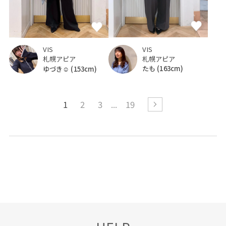
VIS
VIS
札幌アピア
札幌アピア
たも
(163cm)
ゆづき☺︎
(153cm)
1
2
3
19