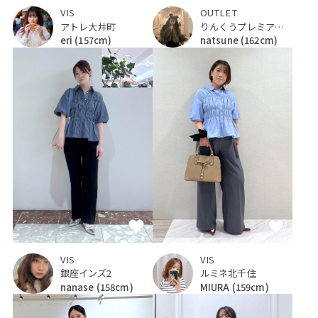
VIS
OUTLET
アトレ大井町
りんくうプレミアム・アウトレット
eri
(157cm)
natsune
(162cm)
VIS
VIS
銀座インズ2
ルミネ北千住
nanase
(158cm)
MIURA
(159cm)