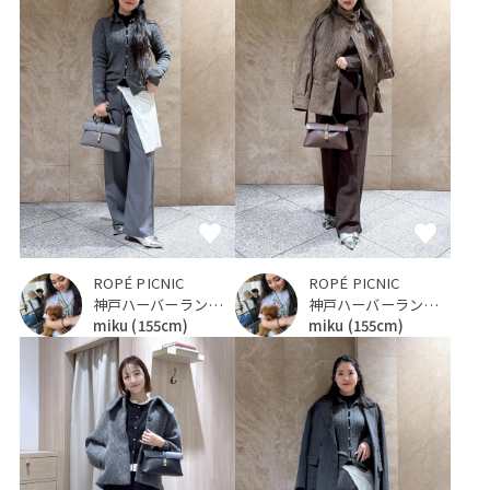
ROPÉ PICNIC
ROPÉ PICNIC
神戸ハーバーランドumie
神戸ハーバーランドumie
miku
(155cm)
miku
(155cm)