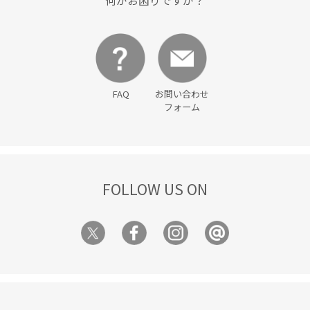
何かお困りですか？
FAQ
お問い合わせ
フォーム
FOLLOW US ON