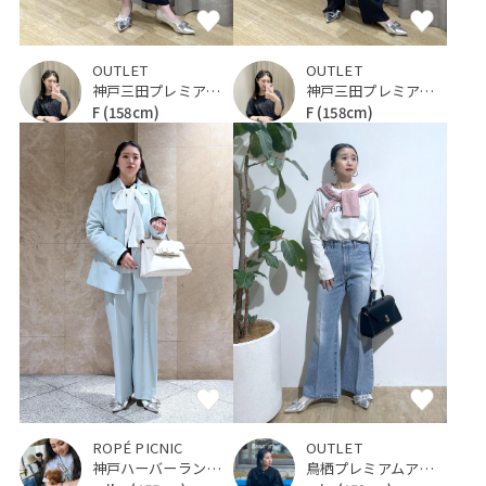
OUTLET
OUTLET
神戸三田プレミアム・アウトレット
神戸三田プレミアム・アウトレット
F
(158cm)
F
(158cm)
ROPÉ PICNIC
OUTLET
神戸ハーバーランドumie
鳥栖プレミアムアウトレット