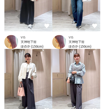
VIS
VIS
天神地下街
天神地下街
ほのか
(150cm)
ほのか
(150cm)