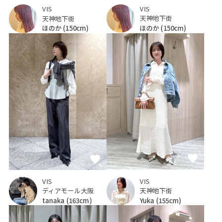
VIS
VIS
天神地下街
天神地下街
ほのか
(150cm)
ほのか
(150cm)
VIS
VIS
天神地下街
ディアモール大阪
Yuka
(155cm)
tanaka
(163cm)