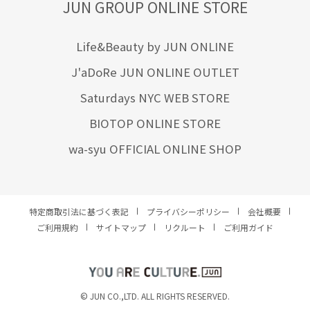
JUN GROUP ONLINE STORE
Life&Beauty by JUN ONLINE
J'aDoRe JUN ONLINE OUTLET
Saturdays NYC WEB STORE
BIOTOP ONLINE STORE
wa-syu OFFICIAL ONLINE SHOP
特定商取引法に基づく表記
プライバシーポリシー
会社概要
ご利用規約
サイトマップ
リクルート
ご利用ガイド
YOU ARE CULTURE.
© JUN CO.,LTD. ALL RIGHTS RESERVED.