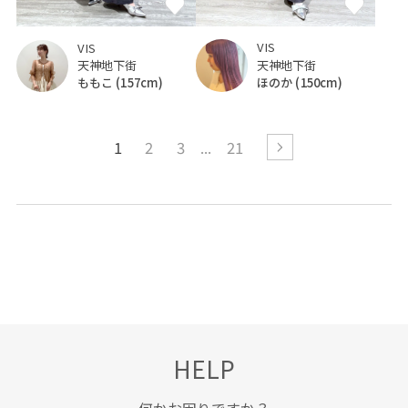
VIS
VIS
天神地下街
天神地下街
ほのか
(150cm)
ももこ
(157cm)
1
2
3
21
HELP