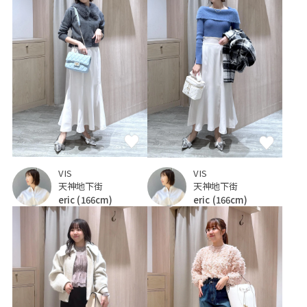
VIS
VIS
天神地下街
天神地下街
eric
(166cm)
eric
(166cm)