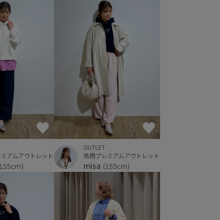
OUTLET
レミアムアウトレット
鳥栖プレミアムアウトレット
misa
(155cm)
(155cm)