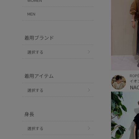
WOMEN
MEN
着用ブランド
選択する
着用アイテム
ROPÉ
イオ
NA
選択する
身長
選択する