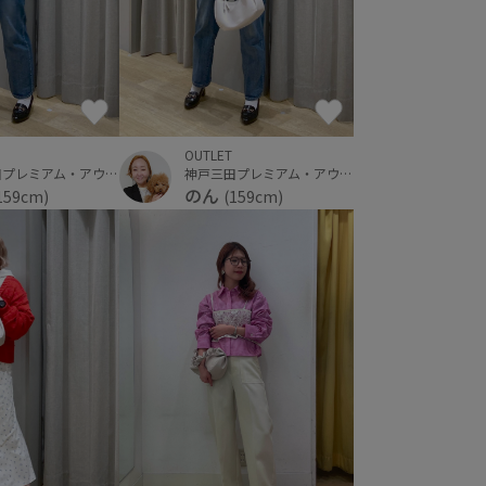
OUTLET
神戸三田プレミアム・アウトレット
神戸三田プレミアム・アウトレット
のん
(159cm)
159cm)