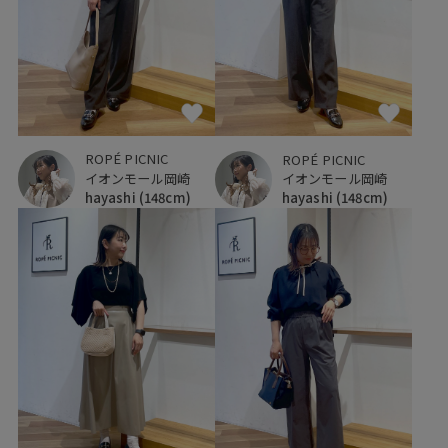
ROPÉ PICNIC
ROPÉ PICNIC
イオンモール岡崎
イオンモール岡崎
hayashi
(148cm)
hayashi
(148cm)