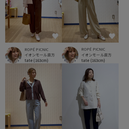
ROPÉ PICNIC
ROPÉ PICNIC
イオンモール直方
イオンモール直方
tate
(163cm)
tate
(163cm)