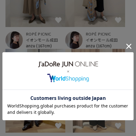
ROPÉ PICNIC
ROPÉ PICNIC
イオンモール成田
イオンモール成田
anzu
(167cm)
anzu
(167cm)