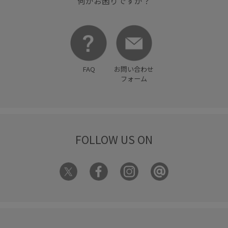
何かお困りですか？
FAQ
お問い合わせ
フォーム
FOLLOW US ON