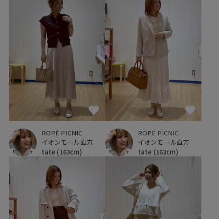
ROPÉ PICNIC
ROPÉ PICNIC
イオンモール直方
イオンモール直方
tate
(163cm)
tate
(163cm)