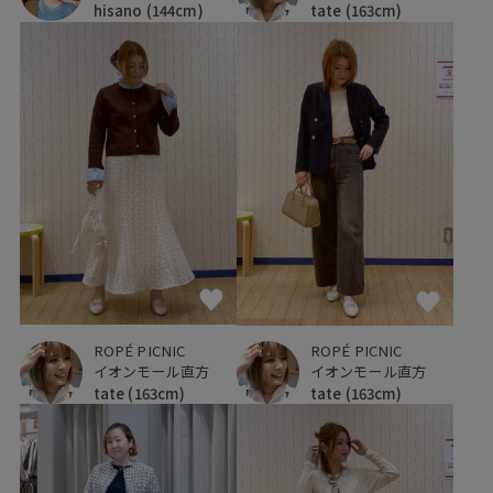
hisano
(144cm)
tate
(163cm)
ROPÉ PICNIC
ROPÉ PICNIC
イオンモール直方
イオンモール直方
tate
(163cm)
tate
(163cm)