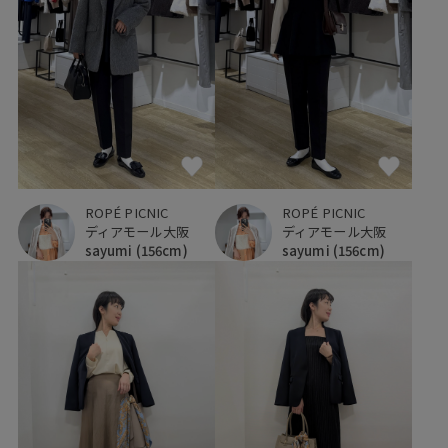
ROPÉ PICNIC
ROPÉ PICNIC
ディアモール大阪
ディアモール大阪
sayumi
(156cm)
sayumi
(156cm)