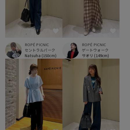
ROPÉ PICNIC
ROPÉ PICNIC
セントラルパーク
ゲートウォーク
Natsuha
(150cm)
サオリ
(149cm)