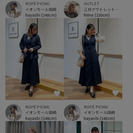
ROPÉ PICNIC
OUTLET
イオンモール岡崎
三井アウトレットパーク 仙台港
hayashi
(148cm)
hime
(150cm)
ROPÉ PICNIC
ROPÉ PICNIC
イオンモール岡崎
イオンモール岡崎
hayashi
(148cm)
hayashi
(148cm)