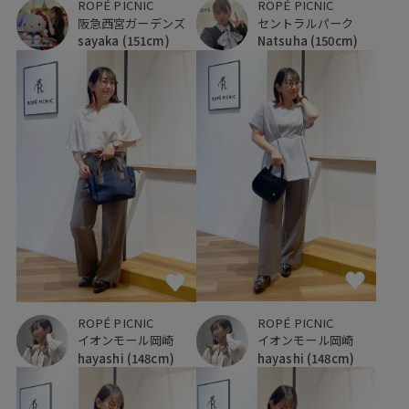
ROPÉ PICNIC
ROPÉ PICNIC
阪急西宮ガーデンズ
セントラルパーク
sayaka
(151cm)
Natsuha
(150cm)
ROPÉ PICNIC
ROPÉ PICNIC
イオンモール岡崎
イオンモール岡崎
hayashi
(148cm)
hayashi
(148cm)