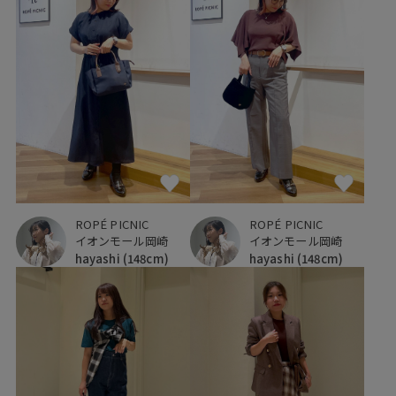
ROPÉ PICNIC
ROPÉ PICNIC
イオンモール岡崎
イオンモール岡崎
hayashi
(148cm)
hayashi
(148cm)