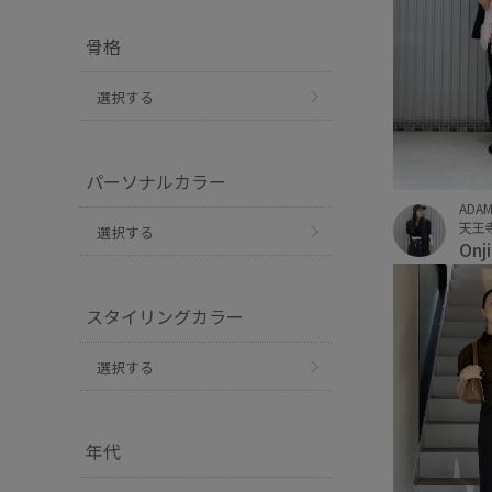
骨格
選択する
パーソナルカラー
ADAM
天王寺
選択する
Onj
スタイリングカラー
選択する
年代