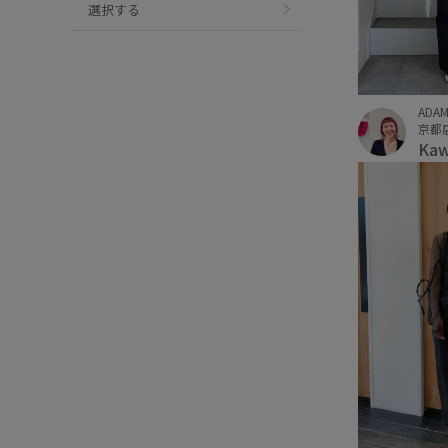
選択する
ADAM
京都
Ka