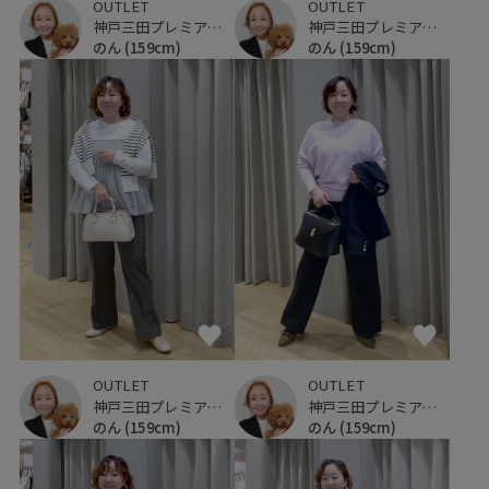
OUTLET
OUTLET
神戸三田プレミアム・アウトレット
神戸三田プレミアム・アウトレット
のん
(159cm)
のん
(159cm)
OUTLET
OUTLET
神戸三田プレミアム・アウトレット
神戸三田プレミアム・アウトレット
のん
(159cm)
のん
(159cm)