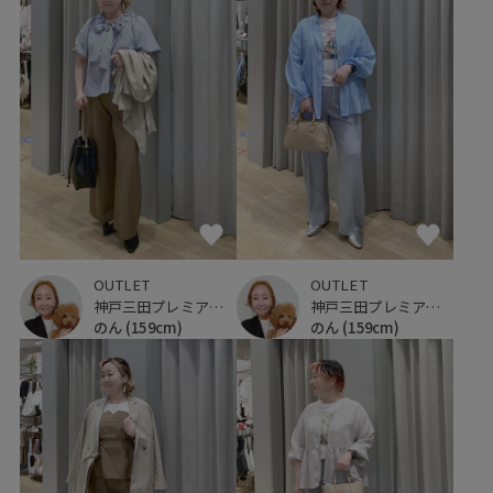
OUTLET
OUTLET
神戸三田プレミアム・アウトレット
神戸三田プレミアム・アウトレット
のん
(159cm)
のん
(159cm)