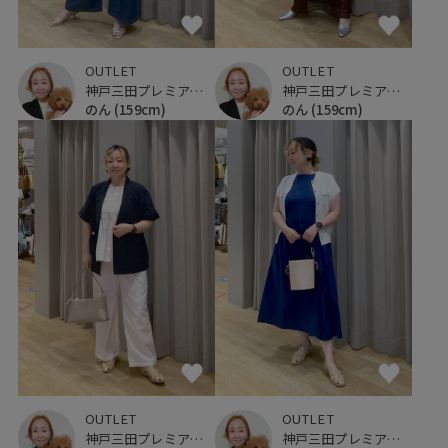
OUTLET
OUTLET
神戸三田プレミアム・アウトレット
神戸三田プレミアム・アウトレット
のん
(159cm)
のん
(159cm)
OUTLET
OUTLET
神戸三田プレミアム・アウトレット
神戸三田プレミアム・アウトレット