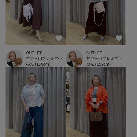
OUTLET
OUTLET
神戸三田プレミアム・アウトレット
神戸三田プレミアム・アウトレット
のん
(159cm)
のん
(159cm)