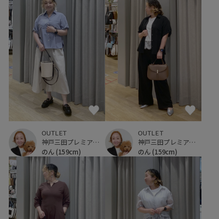
OUTLET
OUTLET
神戸三田プレミアム・アウトレット
神戸三田プレミアム・アウトレット
のん
(159cm)
のん
(159cm)