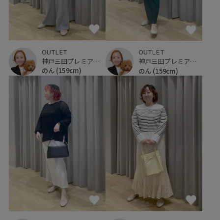
OUTLET
OUTLET
神戸三田プレミアム・アウトレット
神戸三田プレミアム・アウトレット
のん
(159cm)
のん
(159cm)