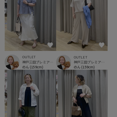
OUTLET
OUTLET
神戸三田プレミアム・アウトレット
神戸三田プレミアム・アウトレット
のん
(159cm)
のん
(159cm)