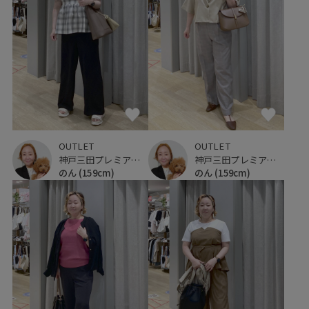
OUTLET
OUTLET
神戸三田プレミアム・アウトレット
神戸三田プレミアム・アウトレット
のん
(159cm)
のん
(159cm)