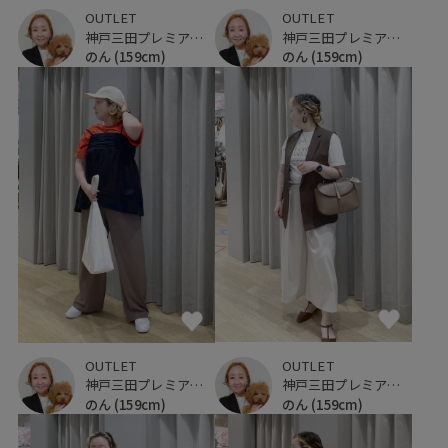
OUTLET
OUTLET
神戸三田プレミアム・アウトレット
神戸三田プレミアム・アウトレット
のん
(159cm)
のん
(159cm)
OUTLET
OUTLET
神戸三田プレミアム・アウトレット
神戸三田プレミアム・アウトレット
のん
(159cm)
のん
(159cm)