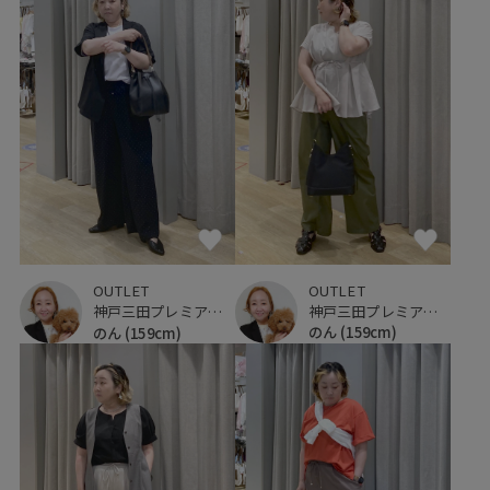
OUTLET
OUTLET
神戸三田プレミアム・アウトレット
神戸三田プレミアム・アウトレット
のん
(159cm)
のん
(159cm)