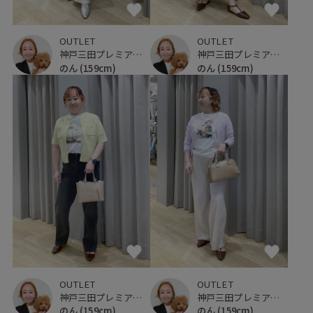
OUTLET
OUTLET
神戸三田プレミアム・アウトレット
神戸三田プレミアム・アウトレット
のん
(159cm)
のん
(159cm)
OUTLET
OUTLET
神戸三田プレミアム・アウトレット
神戸三田プレミアム・アウトレット
のん
(159cm)
のん
(159cm)