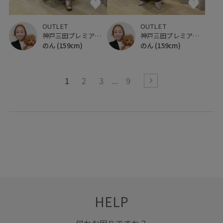
OUTLET
OUTLET
神戸三田プレミアム・アウトレット
神戸三田プレミアム・アウトレット
のん
(159cm)
のん
(159cm)
1
2
3
9
HELP