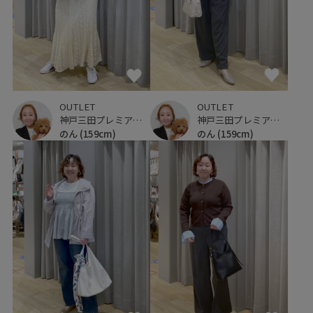
OUTLET
OUTLET
神戸三田プレミアム・アウトレット
神戸三田プレミアム・アウトレット
のん
(159cm)
のん
(159cm)