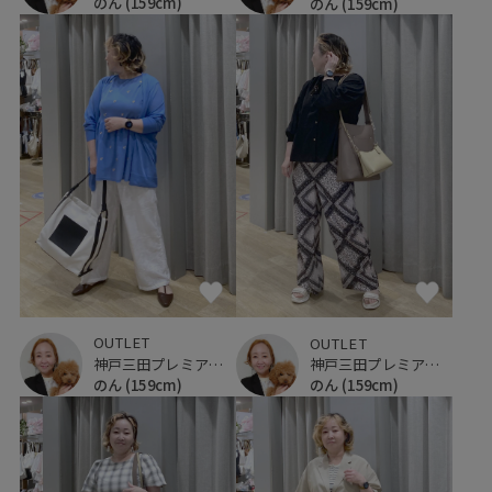
のん
(159cm)
のん
(159cm)
OUTLET
OUTLET
神戸三田プレミアム・アウトレット
神戸三田プレミアム・アウトレット
のん
(159cm)
のん
(159cm)