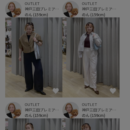
OUTLET
OUTLET
神戸三田プレミアム・アウトレット
神戸三田プレミアム・アウトレット
のん
(159cm)
のん
(159cm)
OUTLET
OUTLET
神戸三田プレミアム・アウトレット
神戸三田プレミアム・アウトレット
のん
(159cm)
のん
(159cm)