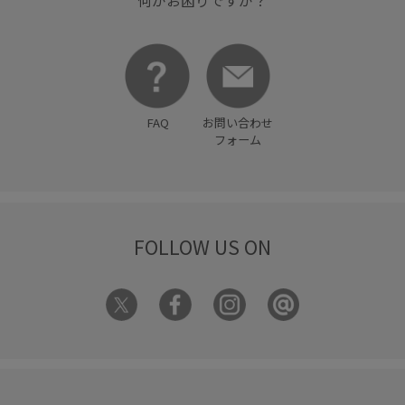
何かお困りですか？
FAQ
お問い合わせ
フォーム
FOLLOW US ON