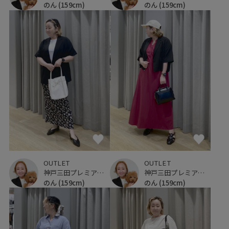
のん
(159cm)
のん
(159cm)
OUTLET
OUTLET
神戸三田プレミアム・アウトレット
神戸三田プレミアム・アウトレット
のん
(159cm)
のん
(159cm)