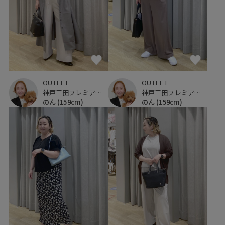
OUTLET
OUTLET
神戸三田プレミアム・アウトレット
神戸三田プレミアム・アウトレット
のん
(159cm)
のん
(159cm)