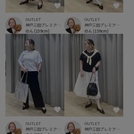
OUTLET
OUTLET
神戸三田プレミアム・アウトレット
神戸三田プレミアム・アウトレット
のん
(159cm)
のん
(159cm)
OUTLET
OUTLET
神戸三田プレミアム・アウトレット
神戸三田プレミアム・アウトレット