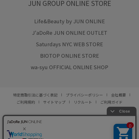
JUN GROUP ONLINE STORE
Life&Beauty by JUN ONLINE
J'aDoRe JUN ONLINE OUTLET
Saturdays NYC WEB STORE
BIOTOP ONLINE STORE
wa-syu OFFICIAL ONLINE SHOP
特定商取引法に基づく表記
プライバシーポリシー
会社概要
ご利用規約
サイトマップ
リクルート
ご利用ガイド
YOU ARE CULTURE.
© JUN CO.,LTD. ALL RIGHTS RESERVED.