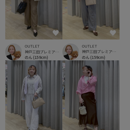
OUTLET
OUTLET
神戸三田プレミアム・アウトレット
神戸三田プレミアム・アウトレット
のん
(159cm)
のん
(159cm)