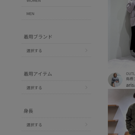
WOMEN
MEN
着用ブランド
選択する
着用アイテム
OUTL
鳥栖
ari
選択する
身長
選択する