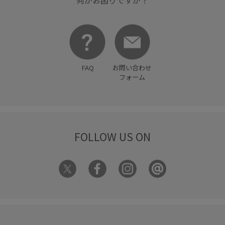
FAQ
お問い合わせ
フォーム
FOLLOW US ON