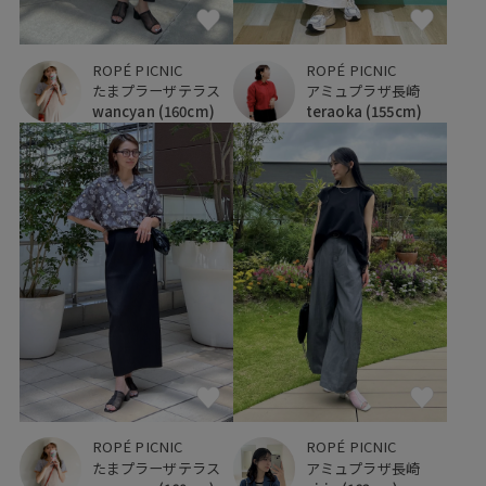
ROPÉ PICNIC
ROPÉ PICNIC
たまプラーザテラス
アミュプラザ長崎
wancyan
(160cm)
teraoka
(155cm)
ROPÉ PICNIC
ROPÉ PICNIC
たまプラーザテラス
アミュプラザ長崎