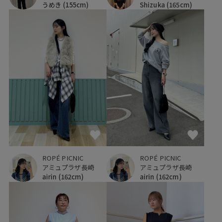
うめき
(155cm)
Shizuka
(165cm)
ROPÉ PICNIC
ROPÉ PICNIC
アミュプラザ長崎
アミュプラザ長崎
airin
(162cm)
airin
(162cm)