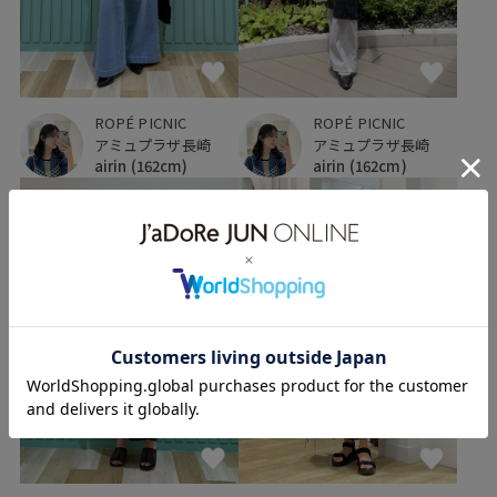
ROPÉ PICNIC
ROPÉ PICNIC
アミュプラザ長崎
アミュプラザ長崎
airin
(162cm)
airin
(162cm)