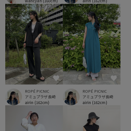
wancyan
(160cm)
airin
(162cm)
ROPÉ PICNIC
ROPÉ PICNIC
アミュプラザ長崎
アミュプラザ長崎
airin
(162cm)
airin
(162cm)