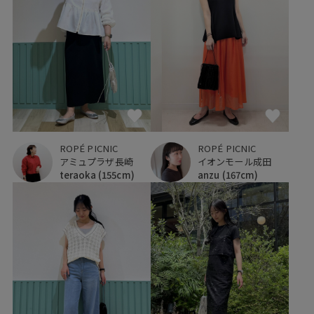
ROPÉ PICNIC
ROPÉ PICNIC
アミュプラザ長崎
イオンモール成田
teraoka
(155cm)
anzu
(167cm)