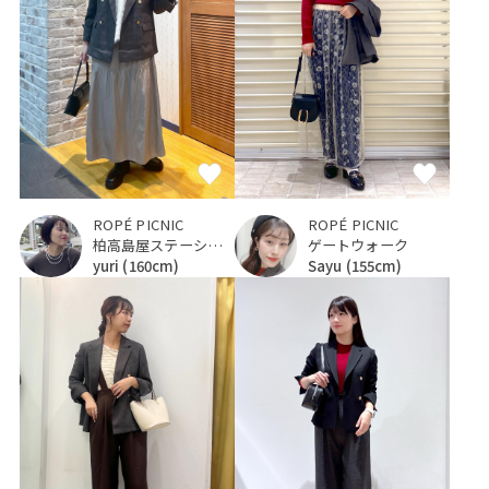
ROPÉ PICNIC
ROPÉ PICNIC
柏高島屋ステーションモール
ゲートウォーク
yuri
(160cm)
Sayu
(155cm)