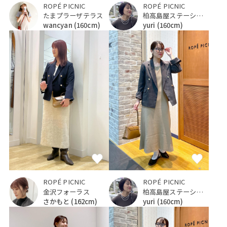
ROPÉ PICNIC
ROPÉ PICNIC
たまプラーザテラス
柏高島屋ステーションモール
wancyan
(160cm)
yuri
(160cm)
ROPÉ PICNIC
ROPÉ PICNIC
金沢フォーラス
柏高島屋ステーションモール
さかもと
(162cm)
yuri
(160cm)