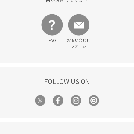
FAQ
お問い合わせ
フォーム
FOLLOW US ON