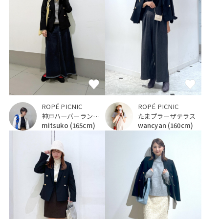
ROPÉ PICNIC
ROPÉ PICNIC
神戸ハーバーランドumie
たまプラーザテラス
mitsuko
(165cm)
wancyan
(160cm)