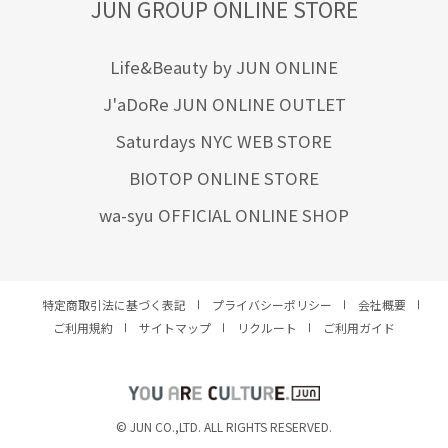
JUN GROUP ONLINE STORE
Life&Beauty by JUN ONLINE
J'aDoRe JUN ONLINE OUTLET
Saturdays NYC WEB STORE
BIOTOP ONLINE STORE
wa-syu OFFICIAL ONLINE SHOP
特定商取引法に基づく表記
プライバシーポリシー
会社概要
ご利用規約
サイトマップ
リクルート
ご利用ガイド
YOU ARE CULTURE.
© JUN CO.,LTD. ALL RIGHTS RESERVED.