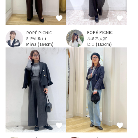
ROPÉ PICNIC
ROPÉ PICNIC
ルミネ大宮
S-PAL郡山
ヒラ
(162cm)
Miwa
(164cm)