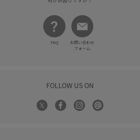
何かお困りですか？
FAQ
お問い合わせ
フォーム
FOLLOW US ON