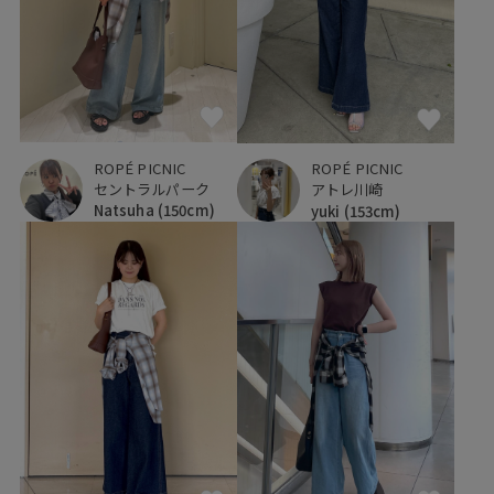
ROPÉ PICNIC
ROPÉ PICNIC
セントラルパーク
アトレ川崎
Natsuha
(150cm)
yuki
(153cm)