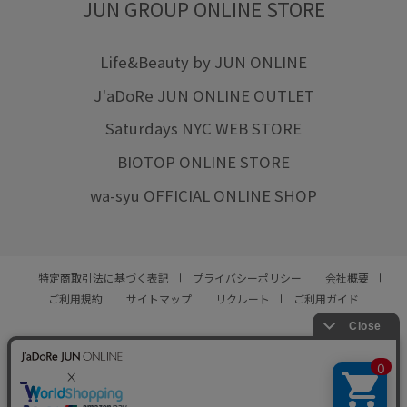
JUN GROUP ONLINE STORE
Life&Beauty by JUN ONLINE
J'aDoRe JUN ONLINE OUTLET
Saturdays NYC WEB STORE
BIOTOP ONLINE STORE
wa-syu OFFICIAL ONLINE SHOP
特定商取引法に基づく表記
プライバシーポリシー
会社概要
ご利用規約
サイトマップ
リクルート
ご利用ガイド
YOU ARE CULTURE.
© JUN CO.,LTD. ALL RIGHTS RESERVED.