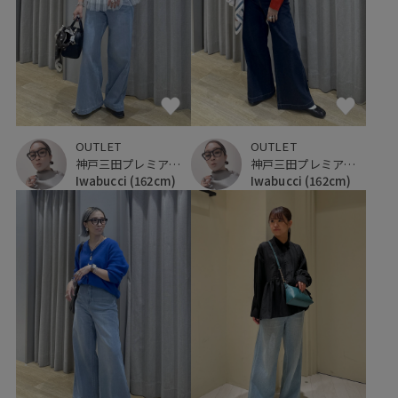
OUTLET
OUTLET
神戸三田プレミアム・アウトレット
神戸三田プレミアム・アウトレット
Iwabucci
(162cm)
Iwabucci
(162cm)