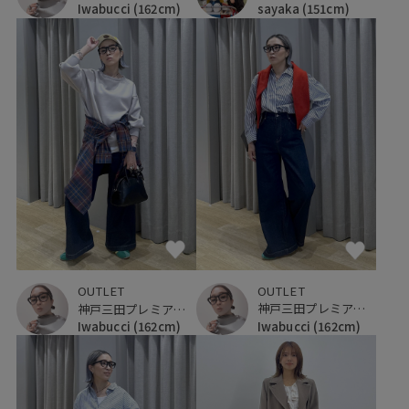
Iwabucci
(162cm)
sayaka
(151cm)
OUTLET
OUTLET
神戸三田プレミアム・アウトレット
神戸三田プレミアム・アウトレット
Iwabucci
(162cm)
Iwabucci
(162cm)