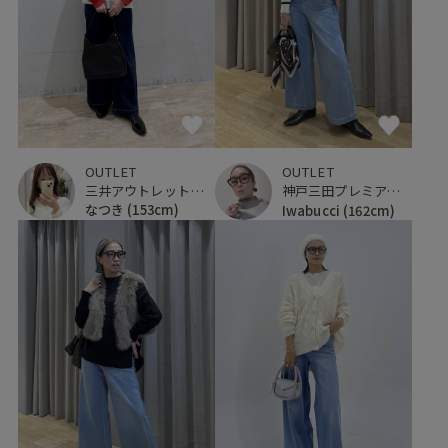
OUTLET
OUTLET
三井アウトレットパーク マリンピア神戸
神戸三田プレミアム・アウトレット
なつき
(153cm)
Iwabucci
(162cm)