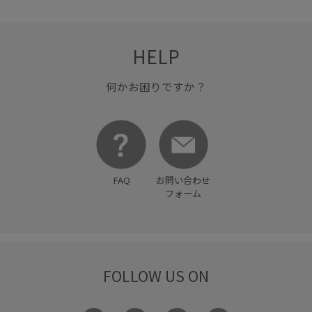
HELP
何かお困りですか？
FAQ
お問い合わせ
フォーム
FOLLOW US ON