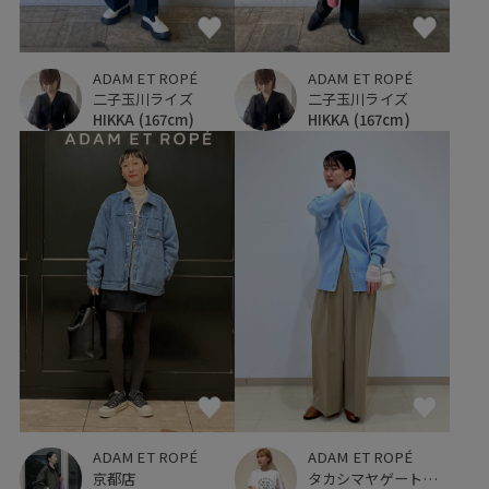
ADAM ET ROPÉ
ADAM ET ROPÉ
二子玉川ライズ
二子玉川ライズ
HIKKA
(167cm)
HIKKA
(167cm)
ADAM ET ROPÉ
ADAM ET ROPÉ
京都店
タカシマヤゲートタワーモール