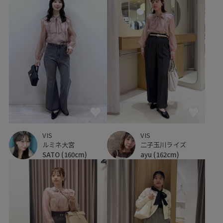
VIS
VIS
ルミネ大宮
二子玉川ライズ
SATO
(160cm)
ayu
(162cm)