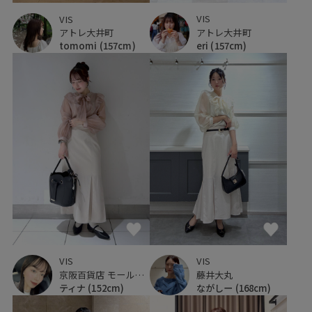
VIS
VIS
アトレ大井町
アトレ大井町
eri
(157cm)
tomomi
(157cm)
VIS
VIS
京阪百貨店 モール京橋店
藤井大丸
ティナ
(152cm)
ながしー
(168cm)