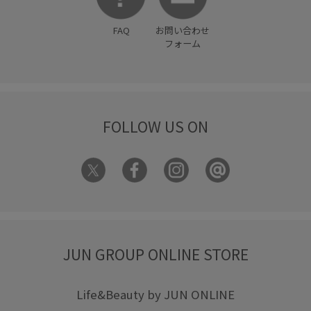
FAQ
お問い合わせ
フォーム
FOLLOW US ON
JUN GROUP ONLINE STORE
Life&Beauty by JUN ONLINE