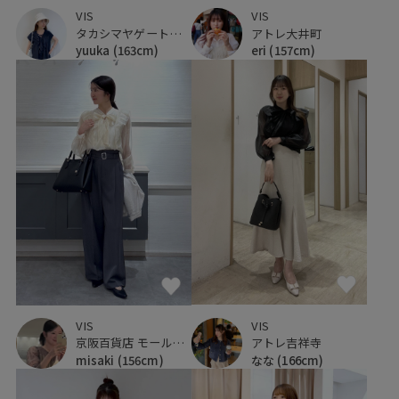
VIS
VIS
タカシマヤゲートタワーモール
アトレ大井町
yuuka
(163cm)
eri
(157cm)
VIS
VIS
アトレ吉祥寺
京阪百貨店 モール京橋店
なな
(166cm)
misaki
(156cm)