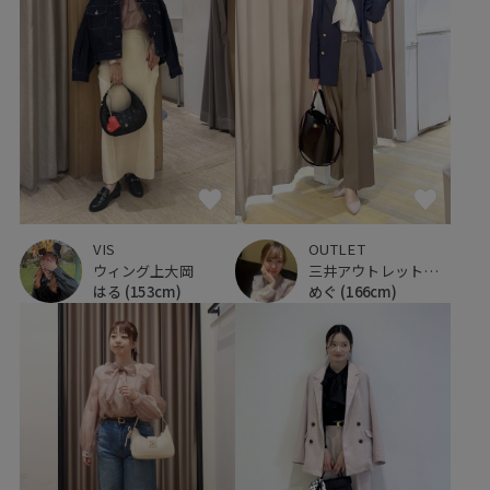
VIS
OUTLET
ウィング上大岡
三井アウトレットパーク 仙台港
はる
(153cm)
めぐ
(166cm)