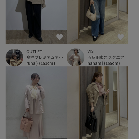
VIS
OUTLET
五反田東急スクエア
鳥栖プレミアムアウトレット
nanami
(155cm)
runa:)
(151cm)