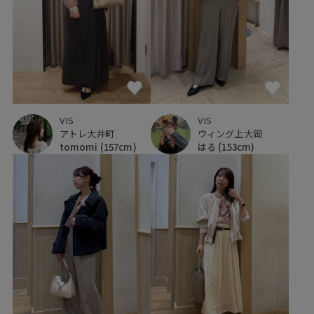
VIS
VIS
アトレ大井町
ウィング上大岡
tomomi
(157cm)
はる
(153cm)