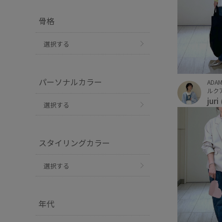
骨格
選択する
パーソナルカラー
ADAM
ルクア
juri
選択する
スタイリングカラー
選択する
年代