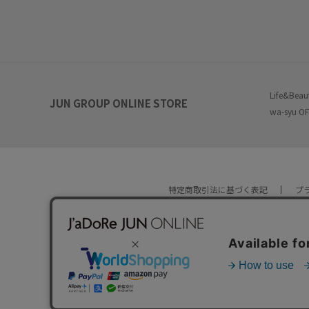
Life&Beau
JUN GROUP ONLINE STORE
wa-syu OF
特定商取引法に基づく表記
プ