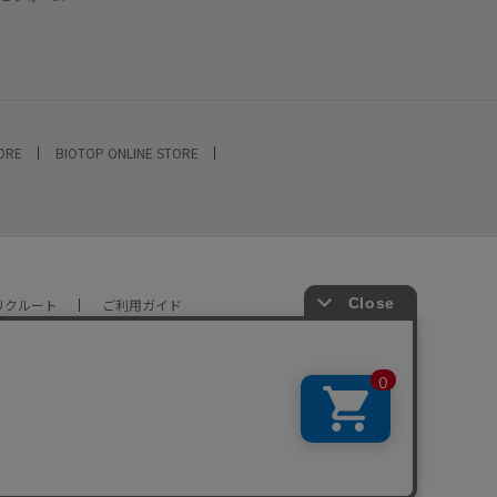
TORE
BIOTOP ONLINE STORE
リクルート
ご利用ガイド