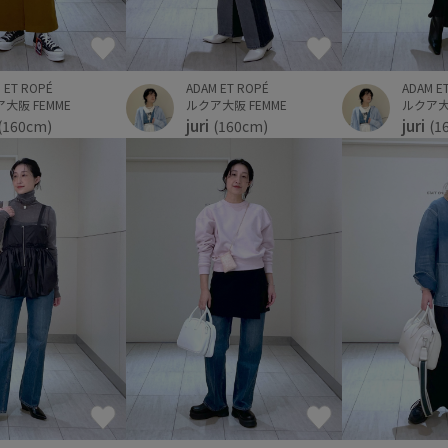
 ET ROPÉ
ADAM ET ROPÉ
ADAM E
大阪 FEMME
ルクア大阪 FEMME
ルクア大阪
juri
juri
(160cm)
(160cm)
(1