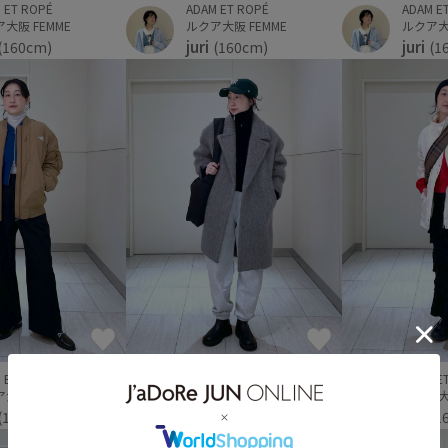
ADAM E
 ET ROPÉ
ADAM ET ROPÉ
ルクア大阪
大阪 FEMME
ルクア大阪 FEMME
juri
juri
(1
(160cm)
(160cm)
 ET ROPÉ
ADAM ET ROPÉ
ADAM E
大阪 FEMME
ルクア大阪 FEMME
ルクア大阪
juri
juri
(160cm)
(160cm)
(1