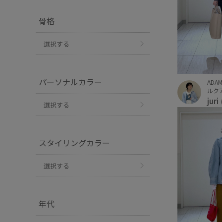
骨格
選択する
パーソナルカラー
ADAM
ルクア
juri
選択する
スタイリングカラー
選択する
年代