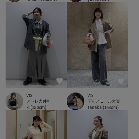
VIS
VIS
アトレ大井町
ディアモール大阪
k.
(150cm)
tanaka
(163cm)