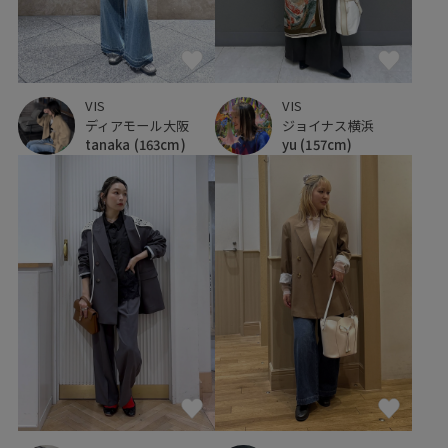
VIS
VIS
ディアモール大阪
ジョイナス横浜
tanaka
(163cm)
yu
(157cm)