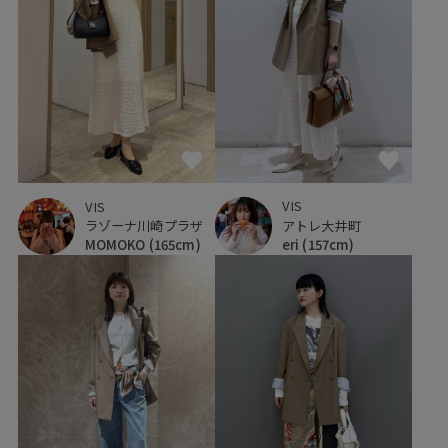
VIS
VIS
アトレ大井町
ラゾーナ川崎プラザ
eri
(157cm)
MOMOKO
(165cm)