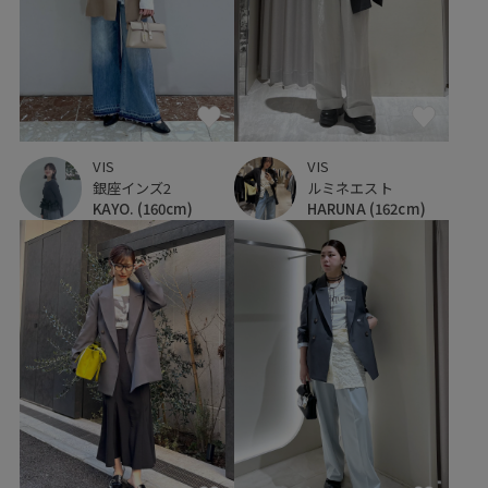
VIS
VIS
銀座インズ2
ルミネエスト
KAYO.
(160cm)
HARUNA
(162cm)