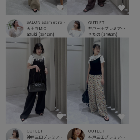
SALON adam et ropé
OUTLET
天王寺MIO
神戸三田プレミアム・アウトレット
azuki
(154cm)
きたの
(149cm)
OUTLET
OUTLET
神戸三田プレミアム・アウトレット
神戸三田プレミアム・アウトレット