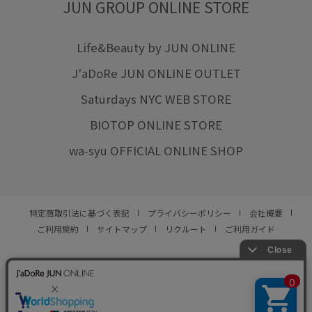
JUN GROUP ONLINE STORE
Life&Beauty by JUN ONLINE
J'aDoRe JUN ONLINE OUTLET
Saturdays NYC WEB STORE
BIOTOP ONLINE STORE
wa-syu OFFICIAL ONLINE SHOP
特定商取引法に基づく表記
プライバシーポリシー
会社概要
ご利用規約
サイトマップ
リクルート
ご利用ガイド
YOU ARE CULTURE.
© JUN CO.,LTD. ALL RIGHTS RESERVED.