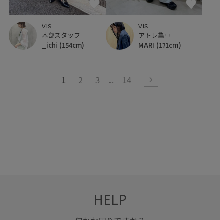
VIS
VIS
本部スタッフ
アトレ亀戸
_ichi
(154cm)
MARI
(171cm)
1
2
3
14
HELP