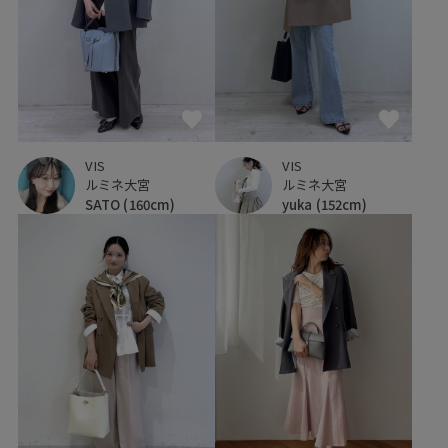
VIS
VIS
ルミネ大宮
ルミネ大宮
SATO
(160cm)
yuka
(152cm)