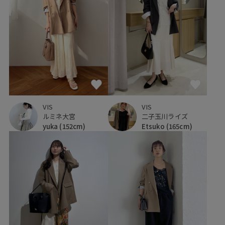
VIS
VIS
ルミネ大宮
二子玉川ライズ
yuka
(152cm)
Etsuko
(165cm)