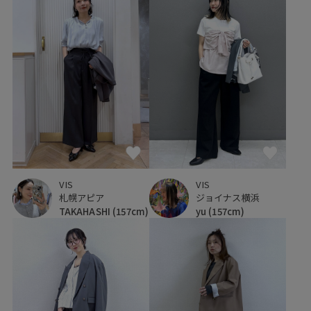
VIS
VIS
札幌アピア
ジョイナス横浜
TAKAHASHI
(157cm)
yu
(157cm)