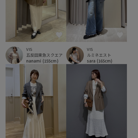
VIS
VIS
五反田東急スクエア
ルミネエスト
nanami
(155cm)
sara
(165cm)