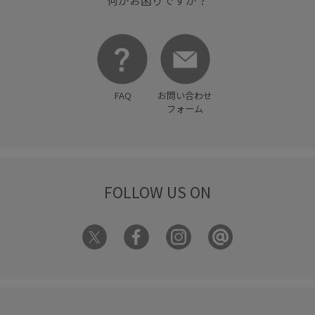
何かお困りですか？
FAQ
お問い合わせ
フォーム
FOLLOW US ON