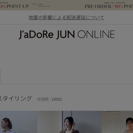
地震の影響による配送遅延について
JaDoRe JUN ONLINE
スタイリング
投稿数 :
19002