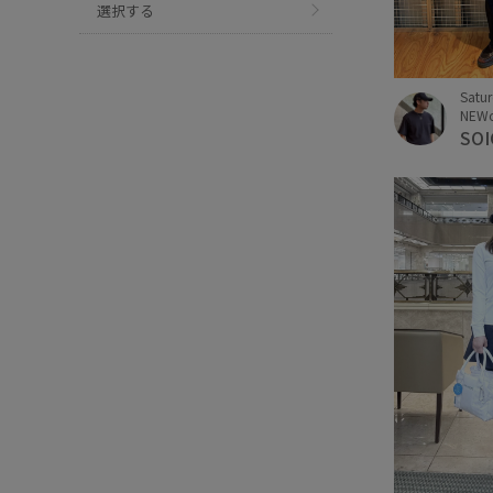
選択する
Satu
NEW
SOI