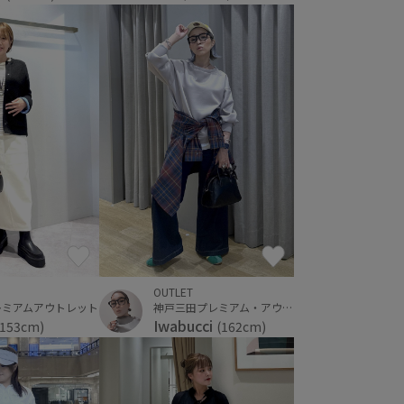
OUTLET
レミアムアウトレット
神戸三田プレミアム・アウトレット
Iwabucci
(153cm)
(162cm)