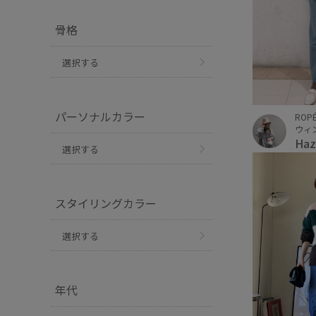
骨格
選択する
パーソナルカラー
ROPÉ
ウィ
Haz
選択する
スタイリングカラー
選択する
年代