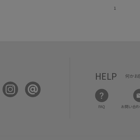
1
HELP
何かお
FAQ
お問い合わ