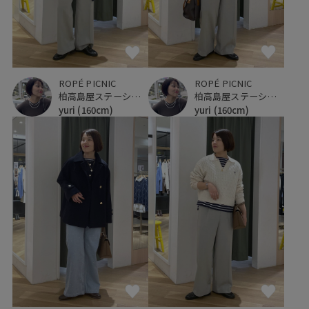
ROPÉ PICNIC
ROPÉ PICNIC
柏高島屋ステーションモール
柏高島屋ステーションモール
yuri
(160cm)
yuri
(160cm)