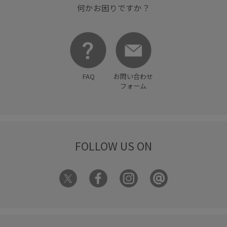
何かお困りですか？
FAQ
お問い合わせ
フォーム
FOLLOW US ON