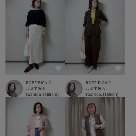
ROPÉ PICNIC
ROPÉ PICNIC
ルミネ藤沢
ルミネ藤沢
toshico.
(165cm)
toshico.
(165cm)