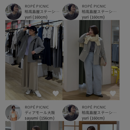
ROPÉ PICNIC
ROPÉ PICNIC
柏高島屋ステーションモール
柏高島屋ステーションモール
yuri
(160cm)
yuri
(160cm)
ROPÉ PICNIC
ROPÉ PICNIC
ディアモール大阪
柏高島屋ステーションモール
sayumi
(156cm)
yuri
(160cm)