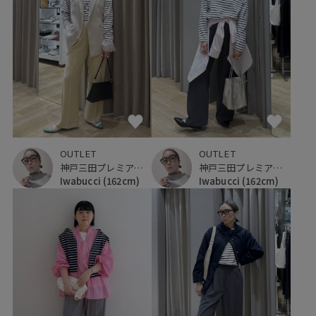
OUTLET
OUTLET
神戸三田プレミアム・アウトレット
神戸三田プレミアム・アウトレット
Iwabucci
(162cm)
Iwabucci
(162cm)