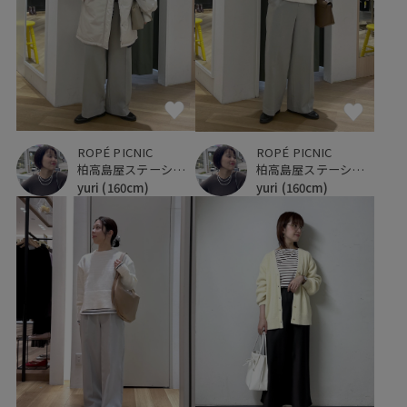
ROPÉ PICNIC
ROPÉ PICNIC
柏高島屋ステーションモール
柏高島屋ステーションモール
yuri
(160cm)
yuri
(160cm)