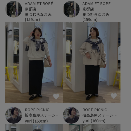
ADAM ET ROPÉ
ADAM ET ROPÉ
京都店
京都店
まつむらなおみ
まつむらなおみ
(159cm)
(159cm)
ROPÉ PICNIC
ROPÉ PICNIC
柏高島屋ステーションモール
柏高島屋ステーションモール
yuri
(160cm)
yuri
(160cm)