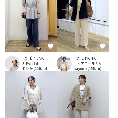
ROPÉ PICNIC
ROPÉ PICNIC
S-PAL郡山
ディアモール大阪
ありが
(156cm)
sayumi
(156cm)