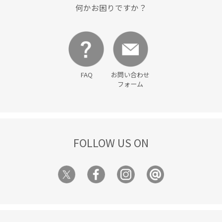
何かお困りですか？
FAQ
お問い合わせ
フォーム
FOLLOW US ON