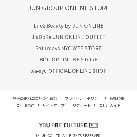
JUN GROUP ONLINE STORE
Life&Beauty by JUN ONLINE
J'aDoRe JUN ONLINE OUTLET
Saturdays NYC WEB STORE
BIOTOP ONLINE STORE
wa-syu OFFICIAL ONLINE SHOP
特定商取引法に基づく表記
プライバシーポリシー
会社概要
ご利用規約
サイトマップ
リクルート
ご利用ガイド
YOU ARE CULTURE.
© JUN CO.,LTD. ALL RIGHTS RESERVED.