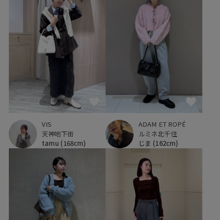
VIS
ADAM ET ROPÉ
天神地下街
ルミネ北千住
tamu
(168cm)
じま
(162cm)