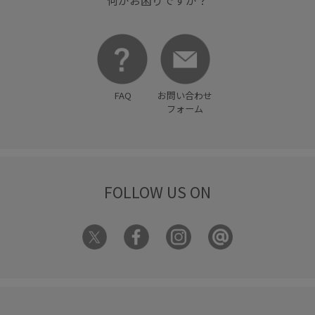
何かお困りですか？
FAQ
お問い合わせ
フォーム
FOLLOW US ON