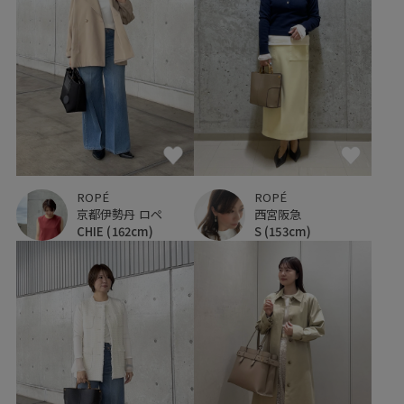
ROPÉ
ROPÉ
京都伊勢丹 ロペ
西宮阪急
CHIE
(162cm)
S
(153cm)