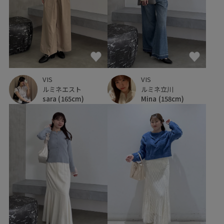
VIS
VIS
ルミネエスト
ルミネ立川
sara
(165cm)
Mina
(158cm)