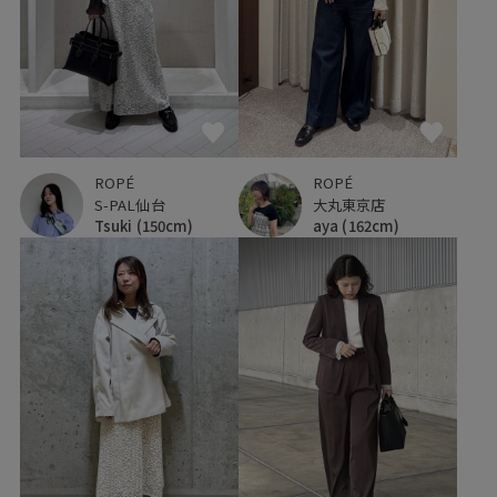
ROPÉ
ROPÉ
S-PAL仙台
大丸東京店
Tsuki
(150cm)
aya
(162cm)