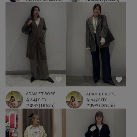
ADAM ET ROPÉ
ADAM ET ROPÉ
なんばCITY
なんばCITY
さあや
(167cm)
さあや
(167cm)