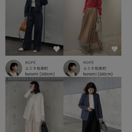
ROPÉ
ROPÉ
ルミネ有楽町
ルミネ有楽町
kurumi
(160cm)
kurumi
(160cm)