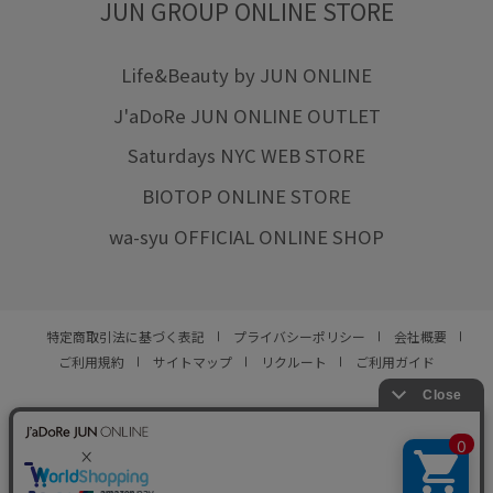
JUN GROUP ONLINE STORE
Life&Beauty by JUN ONLINE
J'aDoRe JUN ONLINE OUTLET
Saturdays NYC WEB STORE
BIOTOP ONLINE STORE
wa-syu OFFICIAL ONLINE SHOP
特定商取引法に基づく表記
プライバシーポリシー
会社概要
ご利用規約
サイトマップ
リクルート
ご利用ガイド
YOU ARE CULTURE.
© JUN CO.,LTD. ALL RIGHTS RESERVED.