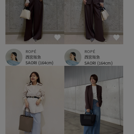
ROPÉ
ROPÉ
西宮阪急
西宮阪急
SAORI
(164cm)
SAORI
(164cm)