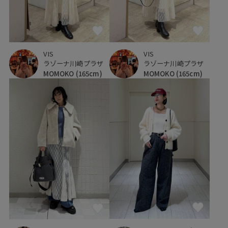
VIS
VIS
ラゾーナ川崎プラザ
ラゾーナ川崎プラザ
MOMOKO
(165cm)
MOMOKO
(165cm)