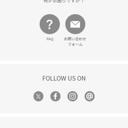
何かお困りですか？
FAQ
お問い合わせ
フォーム
FOLLOW US ON