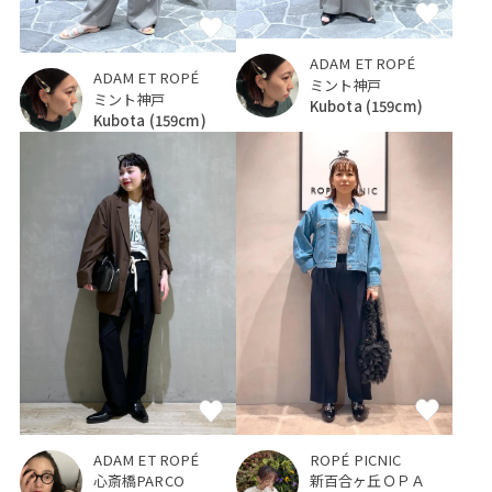
ADAM ET ROPÉ
ADAM ET ROPÉ
ミント神戸
ミント神戸
Kubota
(159cm)
Kubota
(159cm)
ADAM ET ROPÉ
ROPÉ PICNIC
心斎橋PARCO
新百合ヶ丘ＯＰＡ