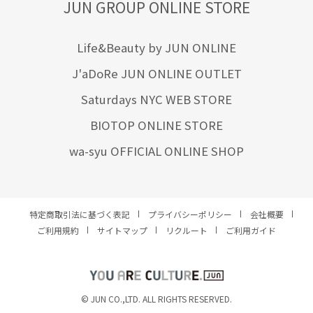
JUN GROUP ONLINE STORE
Life&Beauty by JUN ONLINE
J'aDoRe JUN ONLINE OUTLET
Saturdays NYC WEB STORE
BIOTOP ONLINE STORE
wa-syu OFFICIAL ONLINE SHOP
特定商取引法に基づく表記
プライバシーポリシー
会社概要
ご利用規約
サイトマップ
リクルート
ご利用ガイド
YOU ARE CULTURE.
© JUN CO.,LTD. ALL RIGHTS RESERVED.