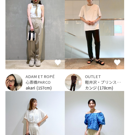
ADAM ET ROPÉ
OUTLET
心斎橋PARCO
軽井沢・プリンスショッピングプラザ
akari
(157cm)
カンジ
(178cm)