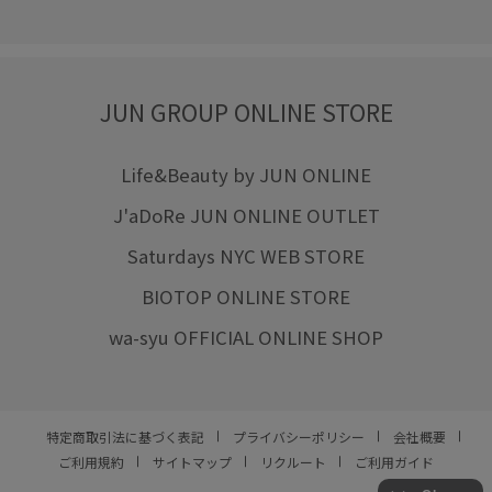
JUN GROUP ONLINE STORE
Life&Beauty by JUN ONLINE
J'aDoRe JUN ONLINE OUTLET
Saturdays NYC WEB STORE
BIOTOP ONLINE STORE
wa-syu OFFICIAL ONLINE SHOP
特定商取引法に基づく表記
プライバシーポリシー
会社概要
ご利用規約
サイトマップ
リクルート
ご利用ガイド