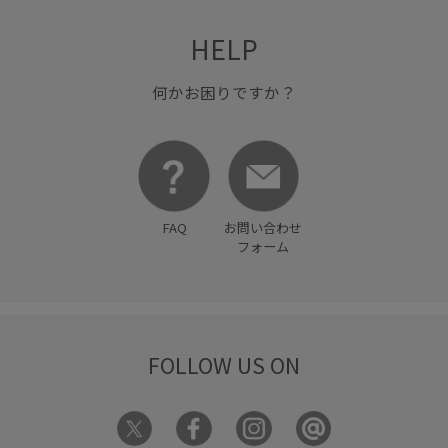
HELP
何かお困りですか？
FAQ
お問い合わせ
フォーム
FOLLOW US ON