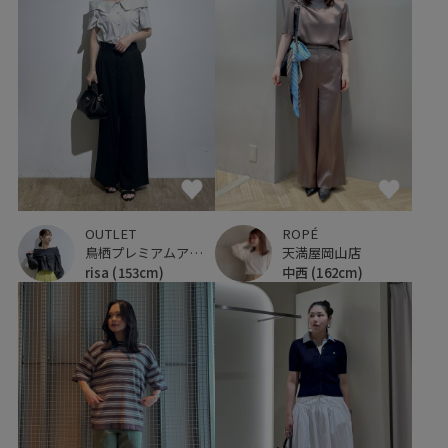
OUTLET
ROPÉ
鳥栖プレミアムアウトレット
天満屋岡山店
risa
(153cm)
中西
(162cm)