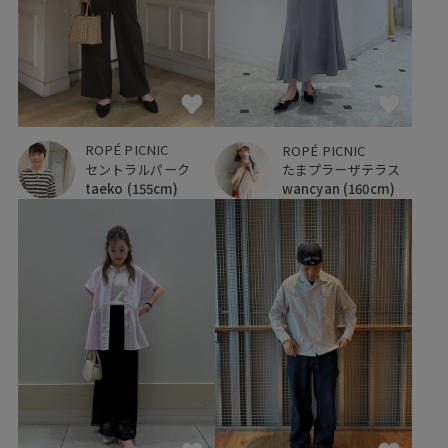
ROPÉ PICNIC
ROPÉ PICNIC
セントラルパーク
たまプラーザテラス
taeko
(155cm)
wancyan
(160cm)