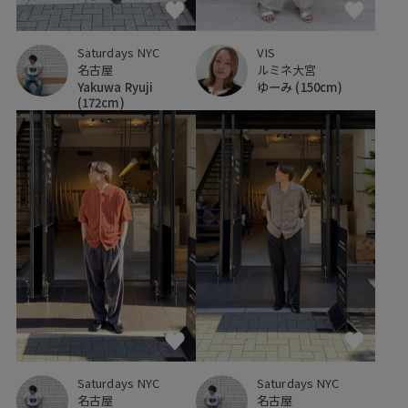
Saturdays NYC
VIS
名古屋
ルミネ大宮
Yakuwa Ryuji
ゆーみ
(150cm)
(172cm)
Saturdays NYC
Saturdays NYC
名古屋
名古屋