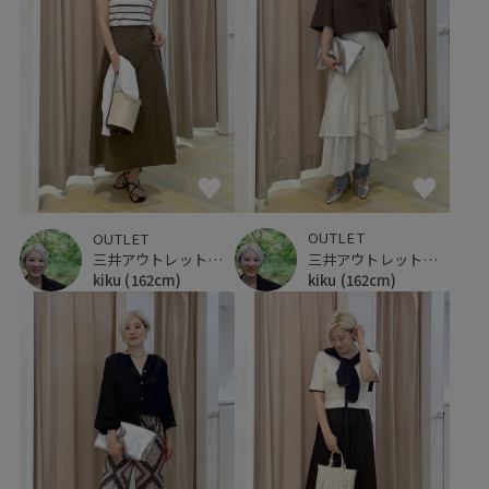
OUTLET
OUTLET
三井アウトレットパーク 仙台港
三井アウトレットパーク 仙台港
kiku
(162cm)
kiku
(162cm)