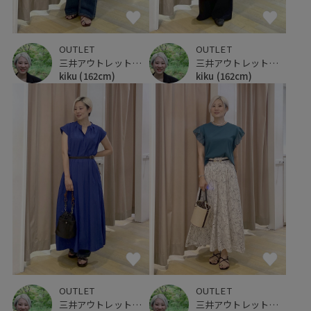
OUTLET
OUTLET
三井アウトレットパーク 仙台港
三井アウトレットパーク 仙台港
kiku
(162cm)
kiku
(162cm)
OUTLET
OUTLET
三井アウトレットパーク 仙台港
三井アウトレットパーク 仙台港