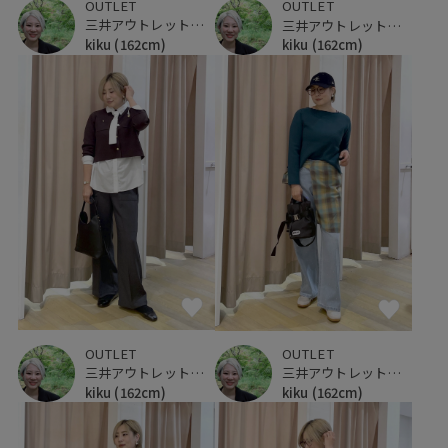
OUTLET
OUTLET
三井アウトレットパーク 仙台港
三井アウトレットパーク 仙台港
kiku
(162cm)
kiku
(162cm)
OUTLET
OUTLET
三井アウトレットパーク 仙台港
三井アウトレットパーク 仙台港
kiku
(162cm)
kiku
(162cm)