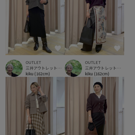
OUTLET
OUTLET
三井アウトレットパーク 仙台港
三井アウトレットパーク 仙台港
kiku
(162cm)
kiku
(162cm)