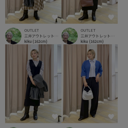
OUTLET
OUTLET
三井アウトレットパーク 仙台港
三井アウトレットパーク 仙台港
kiku
(162cm)
kiku
(162cm)