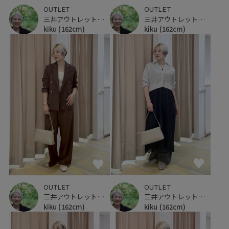
OUTLET
OUTLET
三井アウトレットパーク 仙台港
三井アウトレットパーク 仙台港
kiku
(162cm)
kiku
(162cm)
OUTLET
OUTLET
三井アウトレットパーク 仙台港
三井アウトレットパーク 仙台港
kiku
(162cm)
kiku
(162cm)