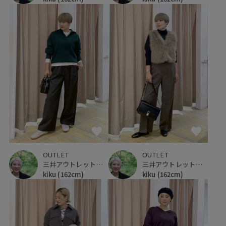
OUTLET
OUTLET
三井アウトレットパーク 仙台港
三井アウトレットパーク 仙台港
kiku
(162cm)
kiku
(162cm)