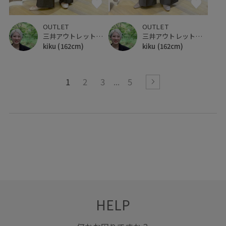
OUTLET
OUTLET
三井アウトレットパーク 仙台港
三井アウトレットパーク 仙台港
kiku
(162cm)
kiku
(162cm)
1
2
3
5
HELP