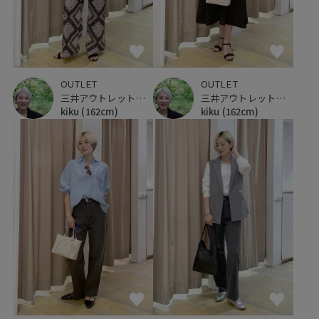
OUTLET
OUTLET
三井アウトレットパーク 仙台港
三井アウトレットパーク 仙台港
kiku
(162cm)
kiku
(162cm)