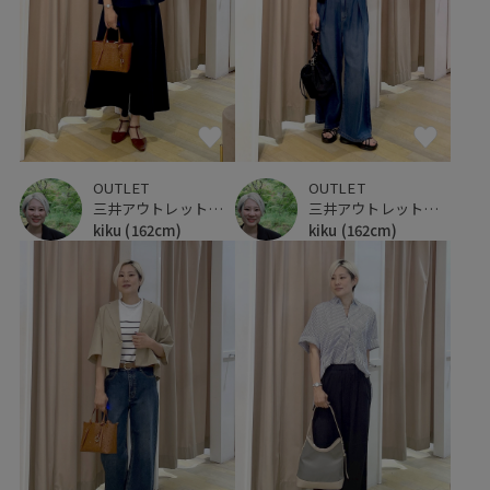
OUTLET
OUTLET
三井アウトレットパーク 仙台港
三井アウトレットパーク 仙台港
kiku
(162cm)
kiku
(162cm)