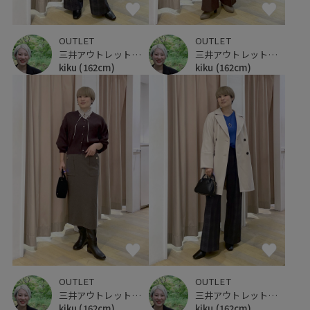
OUTLET
OUTLET
三井アウトレットパーク 仙台港
三井アウトレットパーク 仙台港
kiku
(162cm)
kiku
(162cm)
OUTLET
OUTLET
三井アウトレットパーク 仙台港
三井アウトレットパーク 仙台港
kiku
(162cm)
kiku
(162cm)