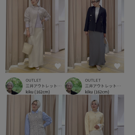
OUTLET
OUTLET
三井アウトレットパーク 仙台港
三井アウトレットパーク 仙台港
kiku
(162cm)
kiku
(162cm)