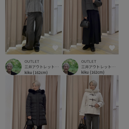
OUTLET
OUTLET
三井アウトレットパーク 仙台港
三井アウトレットパーク 仙台港
kiku
(162cm)
kiku
(162cm)