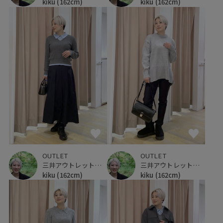
kiku
(162cm)
kiku
(162cm)
OUTLET
OUTLET
三井アウトレットパーク 仙台港
三井アウトレットパーク 仙台港
kiku
(162cm)
kiku
(162cm)