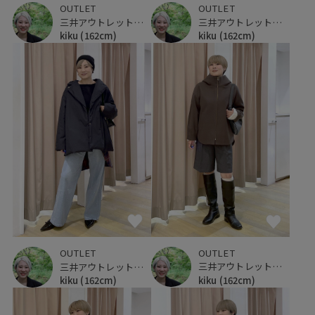
OUTLET
OUTLET
三井アウトレットパーク 仙台港
三井アウトレットパーク 仙台港
kiku
(162cm)
kiku
(162cm)
OUTLET
OUTLET
三井アウトレットパーク 仙台港
三井アウトレットパーク 仙台港
kiku
(162cm)
kiku
(162cm)