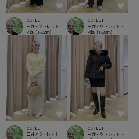
OUTLET
OUTLET
三井アウトレットパーク 仙台港
三井アウトレットパーク 仙台港
kiku
(162cm)
kiku
(162cm)
OUTLET
OUTLET
三井アウトレットパーク 仙台港
三井アウトレットパーク 仙台港