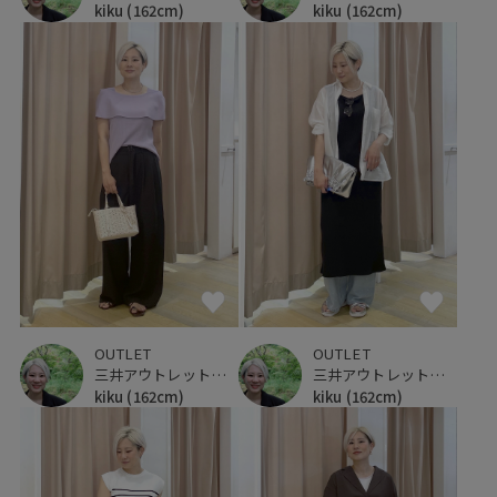
kiku
(162cm)
kiku
(162cm)
OUTLET
OUTLET
三井アウトレットパーク 仙台港
三井アウトレットパーク 仙台港
kiku
(162cm)
kiku
(162cm)