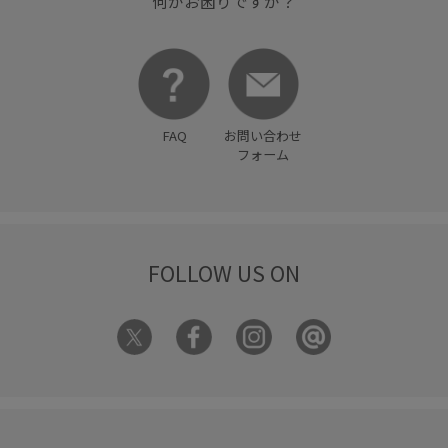
何かお困りですか？
FAQ
お問い合わせ
フォーム
FOLLOW US ON