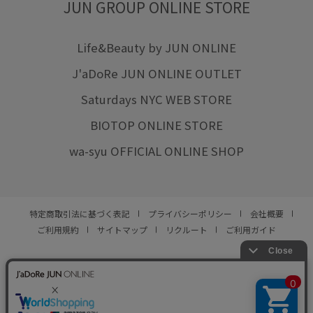
JUN GROUP ONLINE STORE
Life&Beauty by JUN ONLINE
J'aDoRe JUN ONLINE OUTLET
Saturdays NYC WEB STORE
BIOTOP ONLINE STORE
wa-syu OFFICIAL ONLINE SHOP
特定商取引法に基づく表記
プライバシーポリシー
会社概要
ご利用規約
サイトマップ
リクルート
ご利用ガイド
YOU ARE CULTURE.
© JUN CO.,LTD. ALL RIGHTS RESERVED.