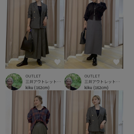
OUTLET
OUTLET
三井アウトレットパーク 仙台港
三井アウトレットパーク 仙台港
kiku
(162cm)
kiku
(162cm)