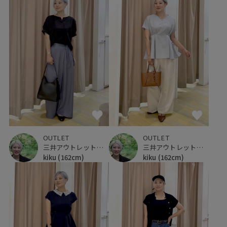
OUTLET
OUTLET
三井アウトレットパーク 仙台港
三井アウトレットパーク 仙台港
kiku
(162cm)
kiku
(162cm)